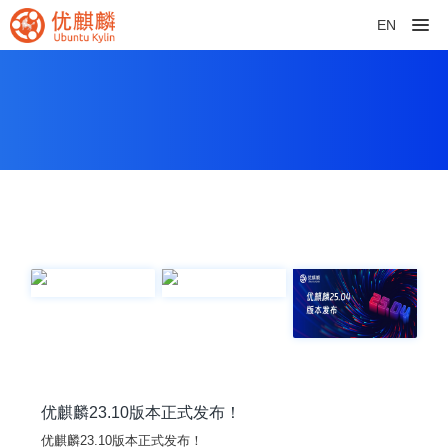
EN
优麒麟23.10版本正式发布！
优麒麟23.10版本正式发布！