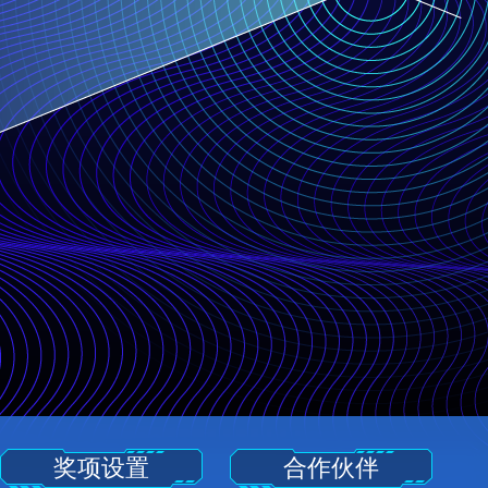
奖项设置
合作伙伴