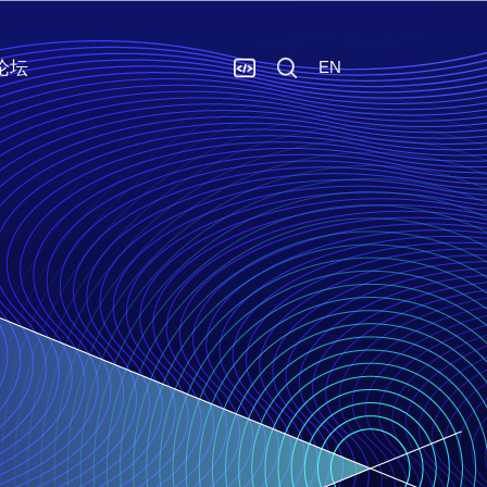
论坛
EN