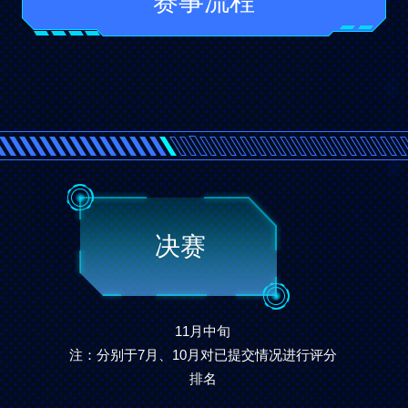
赛事流程
决赛
11月中旬
注：分别于7月、10月对已提交情况进行评分
排名