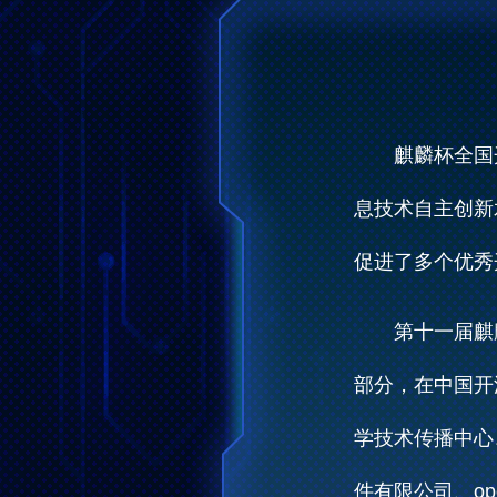
麒麟杯全国
息技术自主创新
促进了多个优秀
第十一届麒
部分，在中国开
学技术传播中心
件有限公司、op