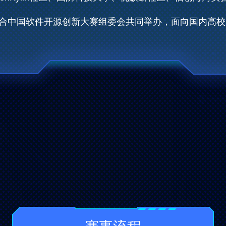
合中国软件开源创新大赛组委会共同举办，面向国内高校