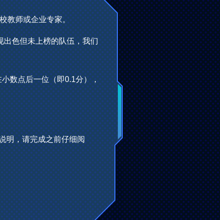
高校教师或企业专家。
表现出色但未上榜的队伍，我们
小数点后一位（即0.1分），
说明，请完成之前仔细阅