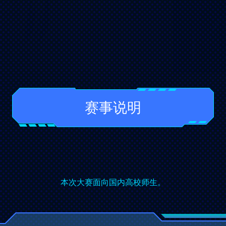
赛事说明
本次大赛面向国内高校师生。