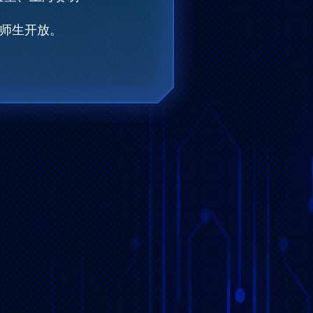
师生开放。