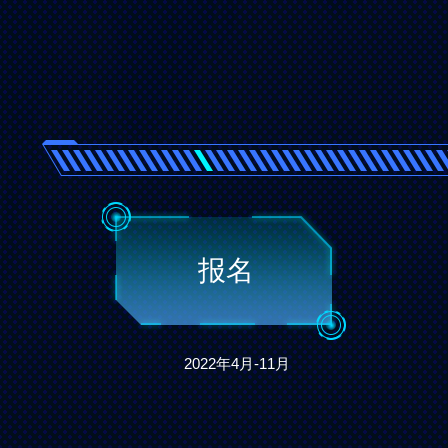
报名
2022年4月-11月