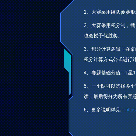
1、大赛采用组队参赛形
2、大赛采用积分制，截
也会授予优胜奖。
3、积分计算逻辑：在桌
积分计算方式公式进行计算
4、赛题基础分值：1星1
5、一个队可以选择多
读；最后得分为所有赛
6、更多说明详见：
http