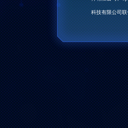
科技有限公司联