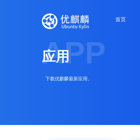
首页
APP
应用
下载优麒麟最新应用。