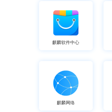
麒麟软件中心
麒麟网络