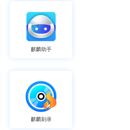
麒麟助手
麒麟刻录