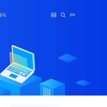
论坛
EN