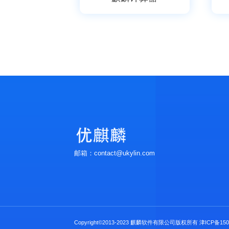
邮箱：contact@ukylin.com
Copyright©2013-2023 麒麟软件有限公司版权所有
津ICP备150