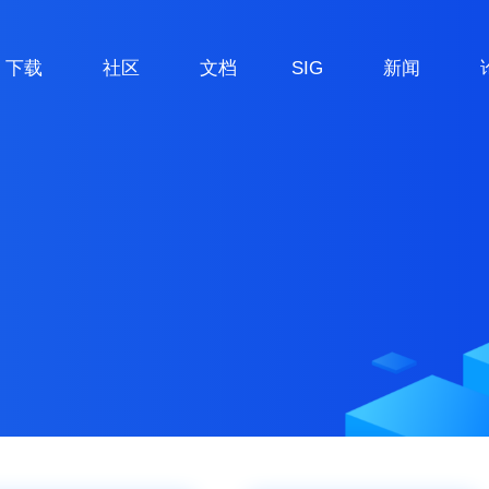
下载
社区
文档
SIG
新闻