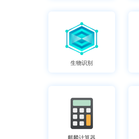
生物识别
麒麟计算器