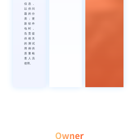
信息，
以供问
题的分
类；更
新软件
包时，
负责提
供相关
的测试
用例供
质量检
查人员
使用。