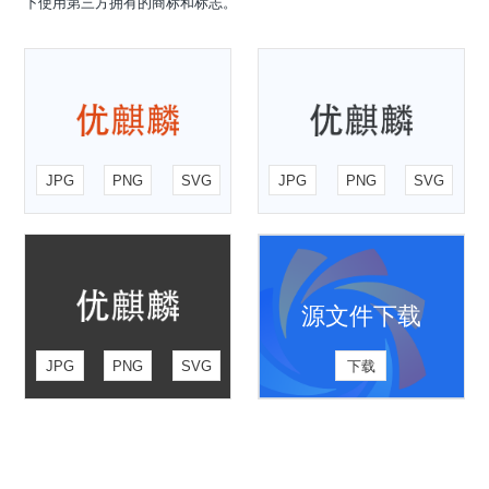
下使用第三方拥有的商标和标志。
JPG
PNG
SVG
JPG
PNG
SVG
源文件下载
JPG
PNG
SVG
下载