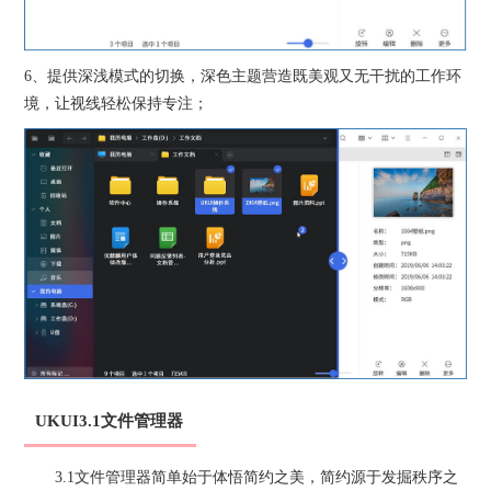
6、提供深浅模式的切换，深色主题营造既美观又无干扰的工作环
境，让视线轻松保持专注；
UKUI3.1文件管理器
3.1文件管理器简单始于体悟简约之美，简约源于发掘秩序之