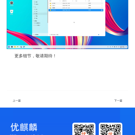
更多细节，敬请期待！
上一篇
下一篇