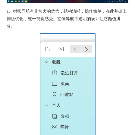
1、
树状导航有非常大的优势，结构清晰，操作简单，在此基础上
排版优化，统一视觉感受。左侧导航
半透明的设计让它颜值满
分。