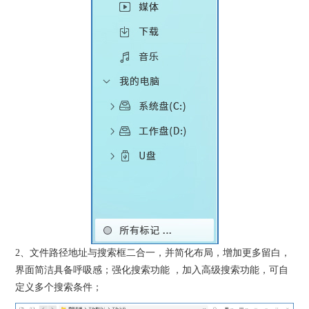
2、文件路径地址与搜索框二合一，并简化布局，增加更多留白，
界面简洁具备呼吸感；强化搜索功能 ，加入高级搜索功能，可自
定义多个搜索条件；