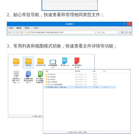
2、贴心常驻导航，快速查看和管理相同类型文件；
3、常用列表和视图模式切换，快速查看文件详情等功能；