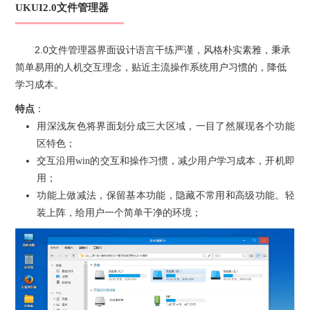
UKUI2.0文件管理器
2.0文件管理器界面设计语言干练严谨，风格朴实素雅，秉承
简单易用的人机交互理念，贴近主流操作系统用户习惯的，降低
学习成本。
特点
：
用深浅灰色将界面划分成三大区域，一目了然展现各个功能
区特色；
交互沿用win的交互和操作习惯，减少用户学习成本，开机即
用；
功能上做减法，保留基本功能，隐藏不常用和高级功能。轻
装上阵，给用户一个简单干净的环境；