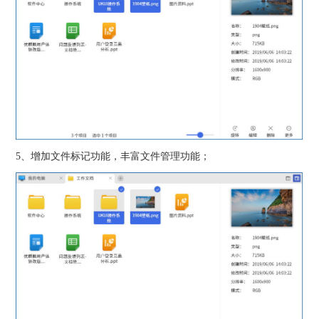
5、增加文件标记功能，丰富文件管理功能；