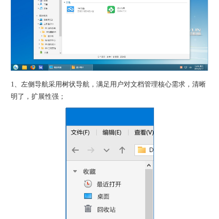
1、左侧导航采用树状导航，满足用户对文档管理核心需求，清晰
明了，扩展性强；