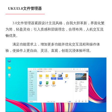
UKUI3.0文件管理器
3.0文件管理器紧跟设计主流风格，自我大胆革新，界面化繁
为简，轻盈灵动；引入质感和层级理念，合理布局，人机交互流
畅优美。
满足功能需求上，增加更多功能并优化交互流程和操作体
验，使操作上更自由、灵活、直观，创造沉浸体验环境。