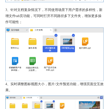
3、针对文档复杂情况下，不同使用场景下用户需求的多样性，新
增文件tab页功能，可同时打开不同路径多下文件夹，增加更多操
作可能性；
4、实时调整图标视图大小，图片/文件预览功能，增强页面交互效
果。