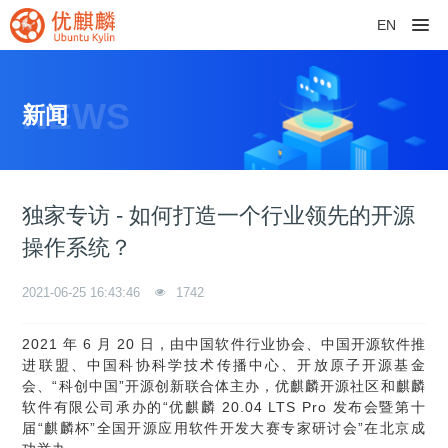
EN
NEWS
新闻
独家专访 - 如何打造一个行业领先的开源
操作系统？
2021-06-25 16:43:46
1742
2021 年 6 月 20 日，由中国软件行业协会、中国开源软件推
进联盟、中国科协科学技术传播中心、开放原子开源基金
会、“科创中国”开源创新联合体主办，优麒麟开源社区和麒麟
软件有限公司承办的“优麒麟 20.04 LTS Pro 发布会暨第十
届“麒麟杯”全国开源应用软件开发大赛专家研讨会”在北京成