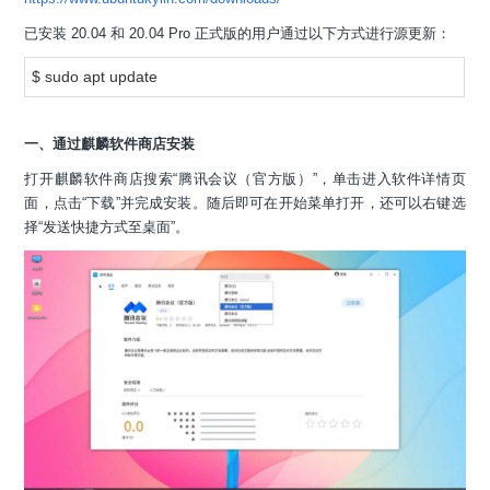
已安装 20.04 和 20.04 Pro 正式版的用户通过以下方式进行源更新：
$ sudo apt update
一、通过麒麟软件商店安装
打开麒麟软件商店搜索“腾讯会议（官方版）”，单击进入软件详情页
面，点击“下载”并完成安装。随后即可在开始菜单打开，还可以右键选
择“发送快捷方式至桌面”。