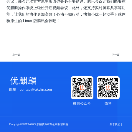
会议，那么此次官方原生版请你务必不要错过。腾讯会议让我们能够在
优麒麟操作系统上轻松开启视频会议，此外，还支持实时屏幕共享等功
能，让我们的协作更加高效！心动不如行动，快和小优一起动手下载体
验原生的 Linux 版腾讯会议吧！
上一篇
下一篇
邮箱：contact@ukylin.com
微信公众号
微博
Copyright©2013-2023 麒麟软件有限公司版权所有
关于我们
｜