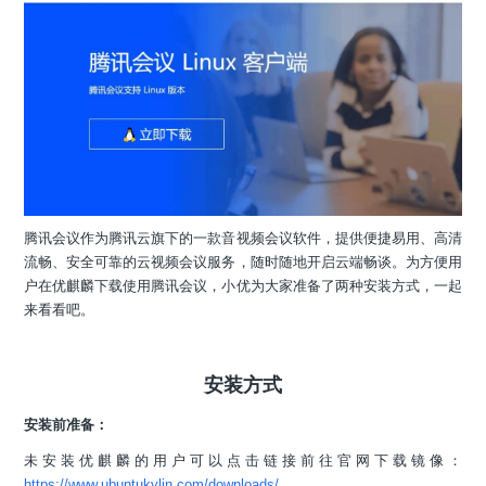
腾讯会议作为腾讯云旗下的一款音视频会议软件，提供便捷易用、高清
流畅、安全可靠的云视频会议服务，随时随地开启云端畅谈。为方便用
户在优麒麟下载使用腾讯会议，小优为大家准备了两种安装方式，一起
来看看吧。
安装方式
安装前准备：
未安装优麒麟的用户可以点击链接前往官网下载镜像：
https://www.ubuntukylin.com/downloads/