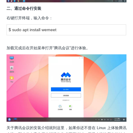
二、通过命令行安装
右键打开终端，输入命令：
$ sudo apt install wemeet
加载完成后在开始菜单打开“腾讯会议”进行体验。
关于腾讯会议的安装介绍就到这里，如果你还不曾在 Linux 上体验腾讯