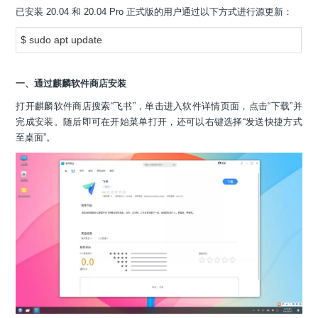
已安装 20.04 和 20.04 Pro 正式版的用户通过以下方式进行源更新：
$ sudo apt update
一、通过麒麟软件商店安装
打开麒麟软件商店搜索“飞书”，单击进入软件详情页面，点击“下载”并
完成安装。随后即可在开始菜单打开，还可以右键选择“发送快捷方式
至桌面”。