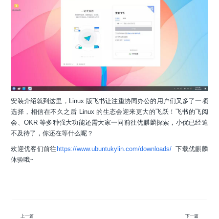
安装介绍就到这里，Linux 版飞书让注重协同办公的用户们又多了一项
选择，相信在不久之后 Linux 的生态会迎来更大的飞跃！飞书的飞阅
会、OKR 等多种强大功能还需大家一同前往优麒麟探索，小优已经迫
不及待了，你还在等什么呢？
欢迎优客们前往
https://www.ubuntukylin.com/downloads/
下载优麒麟
体验哦~
上一篇
下一篇