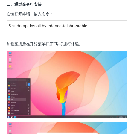
二、通过命令行安装
右键打开终端，输入命令：
$ sudo apt install bytedance-feishu-stable
加载完成后在开始菜单打开“飞书”进行体验。