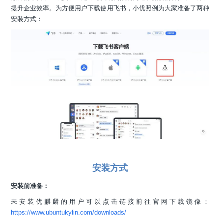
提升企业效率。为方便用户下载使用飞书，小优照例为大家准备了两种
安装方式：
安装方式
安装前准备：
未安装优麒麟的用户可以点击链接前往官网下载镜像：
https://www.ubuntukylin.com/downloads/