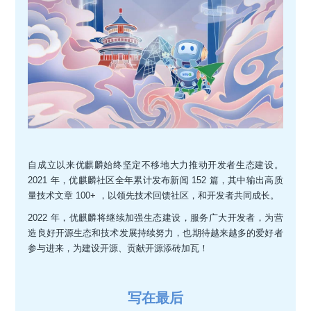
自成立以来优麒麟始终坚定不移地大力推动开发者生态建设。
2021 年，优麒麟社区全年累计发布新闻 152 篇，其中输出高质
量技术文章 100+ ，以领先技术回馈社区，和开发者共同成长。
2022 年，优麒麟将继续加强生态建设，服务广大开发者，为营
造良好开源生态和技术发展持续努力，也期待越来越多的爱好者
参与进来，为建设开源、贡献开源添砖加瓦！
写在最后