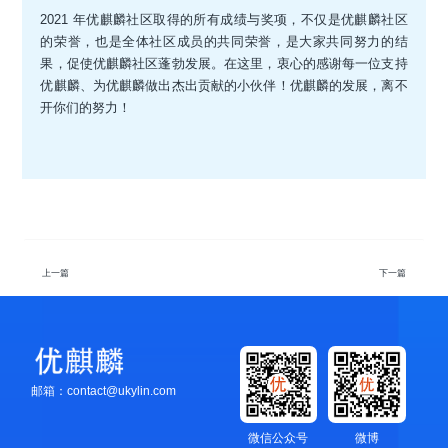
2021 年优麒麟社区取得的所有成绩与奖项，不仅是优麒麟社区
的荣誉，也是全体社区成员的共同荣誉，是大家共同努力的结
果，促使优麒麟社区蓬勃发展。在这里，衷心的感谢每一位支持
优麒麟、为优麒麟做出杰出贡献的小伙伴！优麒麟的发展，离不
开你们的努力！
上一篇
下一篇
邮箱：contact@ukylin.com
微信公众号
微博