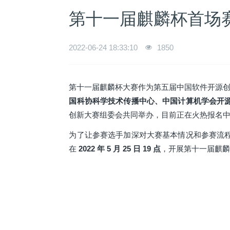
第十一届麒麟杯首场
2022-06-24 18:33:10
1850
第十一届麒麟杯大赛作为第五届中国软件开源创
国科协科学技术传播中心、中国计算机学会开
创新大赛组委会共同举办，目前正在火热报名
为了让参赛选手加深对大赛基本情况和参赛流
在
2022 年 5 月 25 日 19 点
，开展第十一届麒