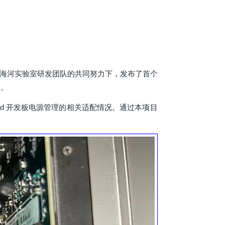
社区和海河实验室研发团队的共同努力下，发布了首个
义。
ched 开发板电源管理的相关适配情况。通过本项目