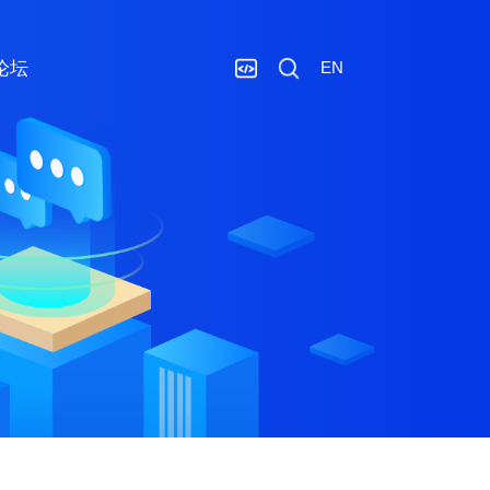
论坛
EN