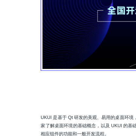
UKUI 是基于 Qt 研发的美观、易用的桌面环境，
家了解桌面环境的基础概念，以及 UKUI 
相应组件的功能和一般开发流程。