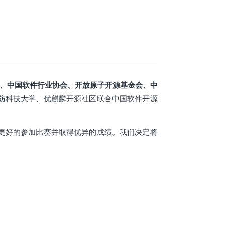
、中国软件行业协会、开放原子开源基金会、中
防科技大学、优麒麟开源社区联合中国软件开源
更好的参加比赛并取得优异的成绩。我们决定将