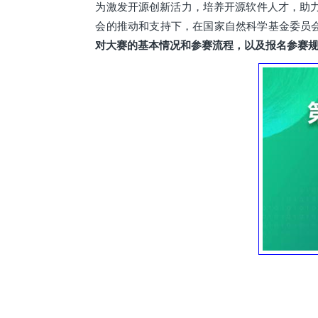
为激发开源创新活力，培养开源软件人才，助
会的推动和支持下，在国家自然科学基金委员会
对大赛的基本情况和参赛流程，以及报名参赛