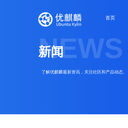
首页
NEWS
新闻
了解优麒麟最新资讯，关注社区和产品动态。