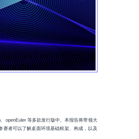
h、openEuler 等多款发行版中。本报告将带领大
目参赛者可以了解桌面环境基础框架、构成，以及