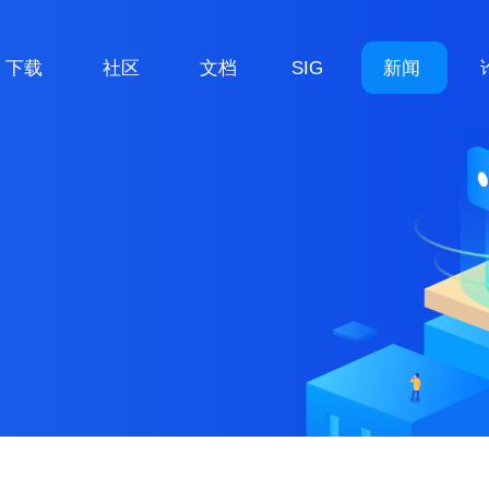
下载
社区
文档
SIG
新闻