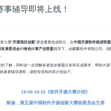
赛事辅导即将上线！
新大赛“
开源项目创新
”赛道重要组成部分，在
中国开源软件推进联盟
源发展委员会
和
绿色计算产业联盟
指导下，由麒麟软件有限公司、国
中。
程的了解，同时进一步理解各赛道的赛题任务和完成要求，帮助大家
麟杯参赛辅导课程，课程安排和内容介绍如下。
19:00-19:10《软件开源大赛介绍》
陈渝，第五届中国软件开源创新大赛组委员会主席