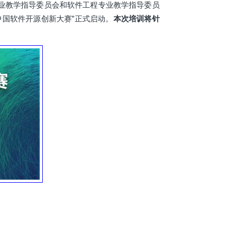
业教学指导委员会和软件工程专业教学指导委员
中国软件开源创新大赛”正式启动。
本次培训将针