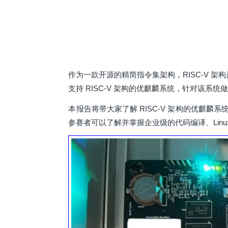
作为一款开源的精简指令集架构，RISC-V 架
支持 RISC-V 架构的优麒麟系统，针对该系统
本报告将带大家了解 RISC-V 架构的优麒麟系
参赛者可以了解并掌握企业级的代码编译、Lin