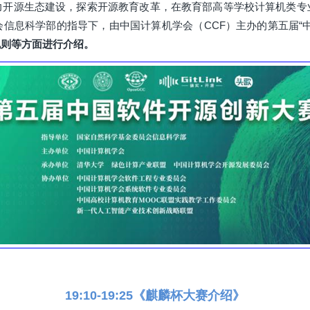
力开源生态建设，探索开源教育改革，在教育部高等学校计算机类专
信息科学部的指导下，由中国计算机学会（CCF）主办的第五届“
规则等方面进行介绍。
19:10-19:25《麒麟杯大赛介绍》