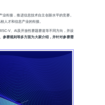
产业衔接，推进信息技术自主创新水平的竞赛。
高校人才和信息产业的衔接。
SC-V、AI及开放性赛题赛道等不同方向，并设
、参赛规则等多方面为大家介绍，并针对参赛需