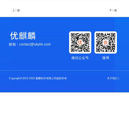
上一篇
下一篇
邮箱：contact@ukylin.com
微信公众号
微博
Copyright©2013-2023 麒麟软件有限公司版权所有
关于我们
｜