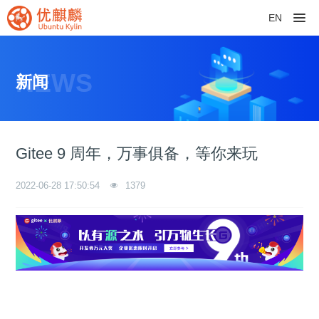
EN
NEWS
新闻
Gitee 9 周年，万事俱备，等你来玩
2022-06-28 17:50:54
1379