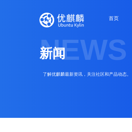
首页
NEWS
新闻
了解优麒麟最新资讯，关注社区和产品动态。