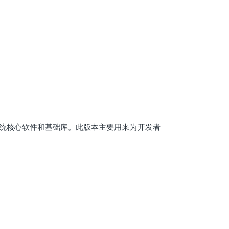
了一系列系统核心软件和基础库。此版本主要用来为开发者