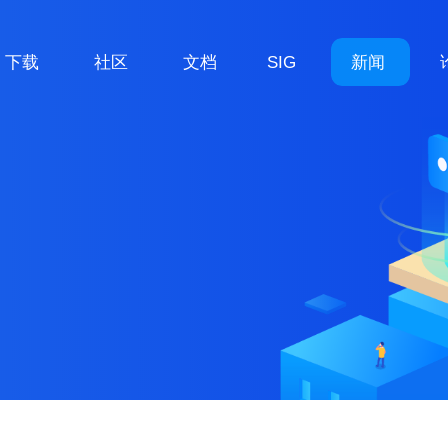
下载
社区
文档
SIG
新闻