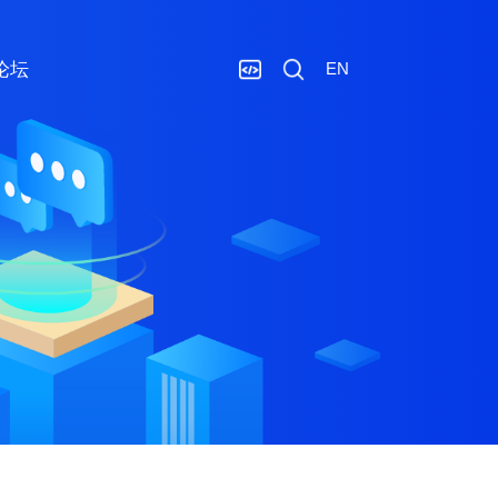
论坛
EN