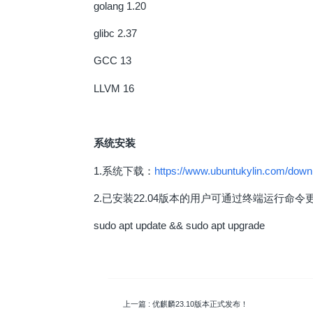
golang 1.20
glibc 2.37
GCC 13
LLVM 16
系统安装
1.系统下载：
https://www.ubuntukylin.com/down
2.已安装22.04版本的用户可通过终端运行命令更新
sudo apt update && sudo apt upgrade
上一篇
: 优麒麟23.10版本正式发布！