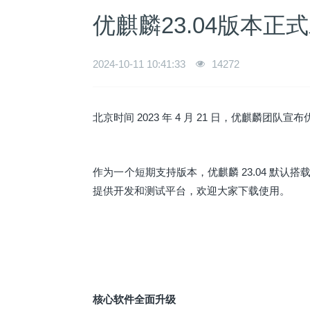
优麒麟23.04版本正
2024-10-11 10:41:33
14272
北京时间 2023 年 4 月 21 日，优麒麟团队宣布优
作为一个短期支持版本，优麒麟 23.04 默认搭载
提供开发和测试平台，欢迎大家下载使用。
核心软件全面升级