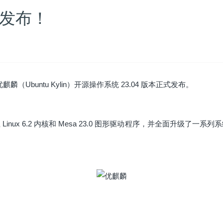
式发布！
麒麟（Ubuntu Kylin）开源操作系统 23.04 版本正式发布。
 Linux 6.2 内核和 Mesa 23.0 图形驱动程序，并全面升级