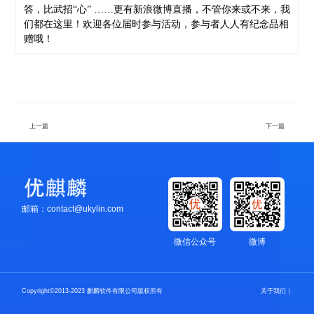
答，比武招“心” ……更有新浪微博直播，不管你来或不来，我
们都在这里！欢迎各位届时参与活动，参与者人人有纪念品相
赠哦！
上一篇
下一篇
邮箱：contact@ukylin.com
微信公众号
微博
Copyright©2013-2023 麒麟软件有限公司版权所有
关于我们
｜