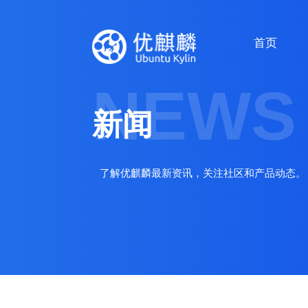
首页
NEWS
新闻
了解优麒麟最新资讯，关注社区和产品动态。