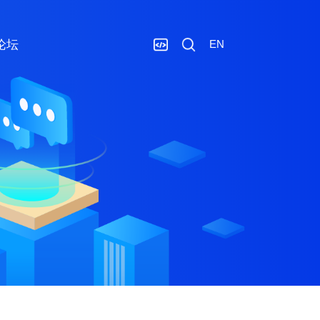
论坛
EN