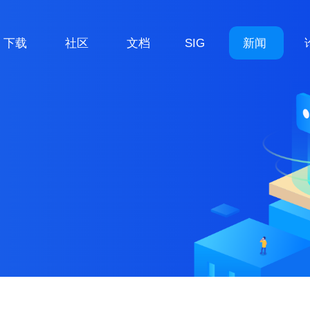
下载
社区
文档
SIG
新闻