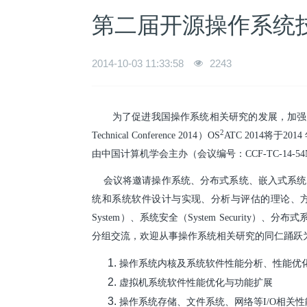
第二届开源操作系统技
2014-10-03 11:33:58
2243
为了促进我国操作系统相关研究的发展，加强学术交流、
2
Technical Conference 2014）OS
ATC 2014将于2
由中国计算机学会主办（会议编号：CCF-TC-1
会议将邀请操作系统、分布式系统、嵌入式系统
统和系统软件设计与实现、分析与评估的理论、方法和
System）、系统安全（System Security）、
分组交流，欢迎从事操作系统相关研究的同仁踊跃
操作系统内核及系统软件性能分析、性能优
虚拟机系统软件性能优化与功能扩展
操作系统存储、文件系统、网络等I/O相关