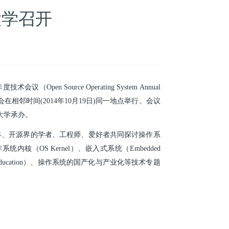
大学召开
urce Operating System Annual
大会在相邻时间(2014年10月19日)同一地点举行。会议
大学承办。
、开源界的学者、工程师、爱好者共同探讨操作系
OS Kernel）、嵌入式系统（Embedded
OS Education）、操作系统的国产化与产业化等技术专题