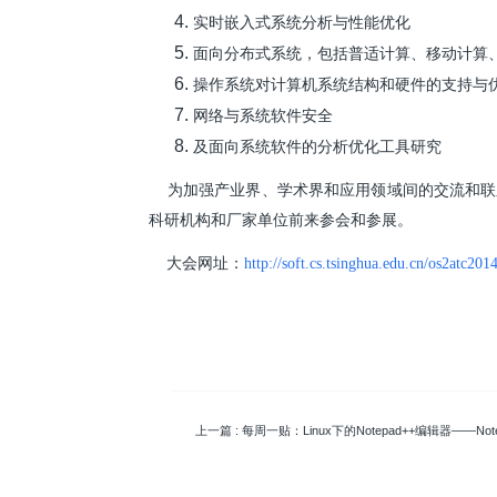
实时嵌入式系统分析与性能优化
面向分布式系统，包括普适计算、移动计算
操作系统对计算机系统结构和硬件的支持与
网络与系统软件安全
及面向系统软件的分析优化工具研究
为加强产业界、学术界和应用领域间的交流和联
科研机构和厂家单位前来参会和参展。
大会网址：
http://soft.cs.tsinghua.edu.cn/os2atc201
上一篇
: 每周一贴：Linux下的Notepad++编辑器——Note