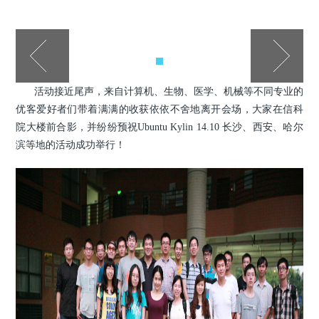
活动接近尾声，来自计算机、生物、医学、机械等不同专业的
优客爱好者们带着满满的收获依依不舍地离开会场，大家在信科
院大楼前合影，并纷纷预祝Ubuntu Kylin 14.10 长沙、西安、哈尔
滨等地的活动成功举行！
现场提问