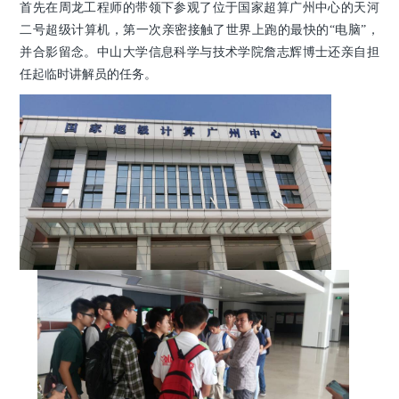
首先在周龙工程师的带领下参观了位于国家超算广州中心的天河
二号超级计算机，第一次亲密接触了世界上跑的最快的“电脑”，
并合影留念。中山大学信息科学与技术学院詹志辉博士还亲自担
任起临时讲解员的任务。