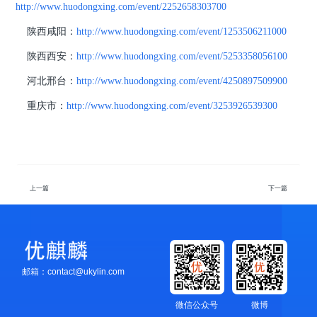
http://www.huodongxing.com/event/2252658303700
陕西咸阳：
http://www.huodongxing.com/event/1253506211000
陕西西安：
http://www.huodongxing.com/event/5253358056100
河北邢台：
http://www.huodongxing.com/event/4250897509900
重庆市：
http://www.huodongxing.com/event/3253926539300
上一篇
下一篇
广州中山大学笃行工作室负责人 万千慧
邮箱：contact@ukylin.com
微信公众号
微博