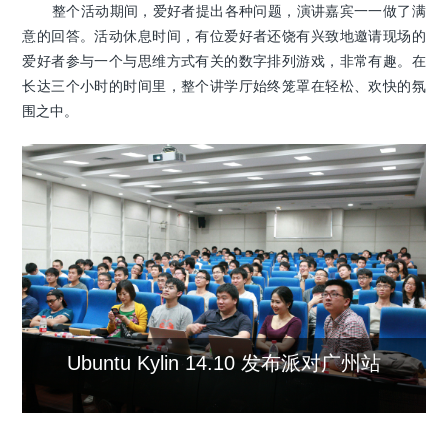
整个活动期间，爱好者提出各种问题，演讲嘉宾一一做了满
意的回答。活动休息时间，有位爱好者还饶有兴致地邀请现场的
爱好者参与一个与思维方式有关的数字排列游戏，非常有趣。在
长达三个小时的时间里，整个讲学厅始终笼罩在轻松、欢快的氛
围之中。
Ubuntu Kylin 14.10 发布派对广州站