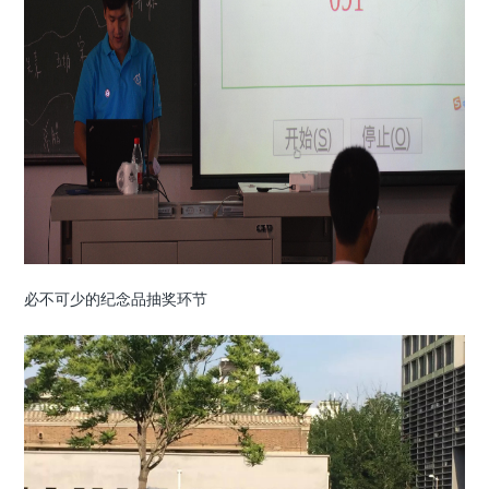
必不可少的纪念品抽奖环节