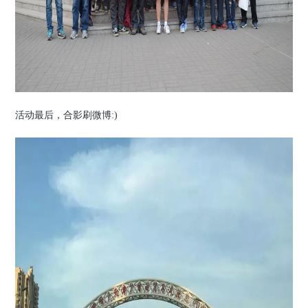
活动最后，合影刷微博:)