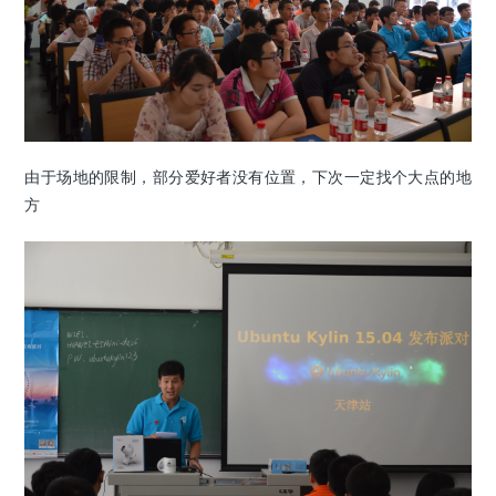
由于场地的限制，部分爱好者没有位置，下次一定找个大点的地
方