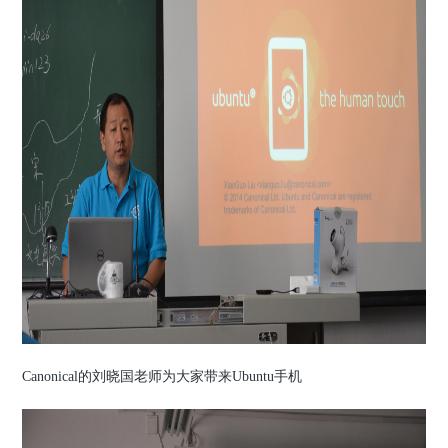
Canonical的刘晓国老师为大家带来Ubuntu手机