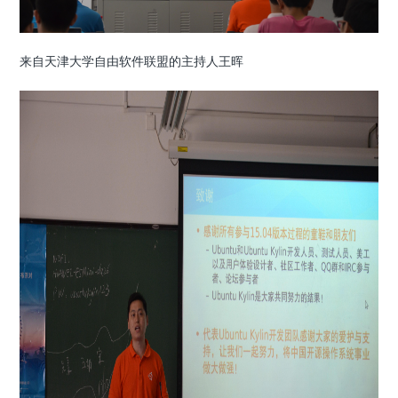
来自天津大学自由软件联盟的主持人王晖