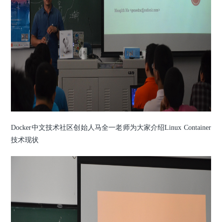
Docker中文技术社区创始人马全一老师为大家介绍Linux Container
技术现状