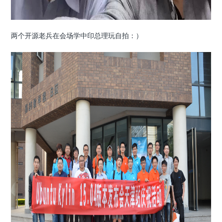
两个开源老兵在会场学中印总理玩自拍：）