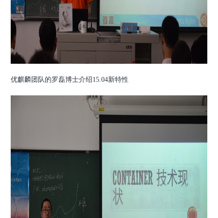
优麒麟团队的罗磊博士介绍15.04新特性