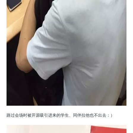
路过会场时被开源吸引进来的学生、同伴拉他也不出去：）