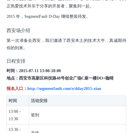
正热爱技术并乐于分享的开发者，聚集到一起。
2015 年，SegmentFault D-Day 继续整装待发。
西安场介绍
第一次准备去西安，我们邀请了西安本土的技术大牛，真诚期待
你的到来。
日程安排
时间：2015-07-11 13:00-18:00
地点：西安市高新区科技路48号创业广场C座一楼DO+咖啡
报名入口
：
http://segmentfault.com/e/dday2015-xian
时间
活动安排
13:00 -
签到
13:30
13:30 -