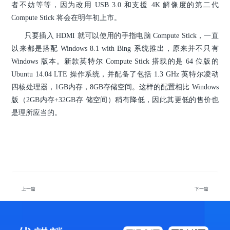
者不妨等等，因为改用 USB 3.0 和支援 4K 解像度的第二代
Compute Stick 将会在明年初上市。
只要插入 HDMI 就可以使用的手指电脑 Compute Stick，一直
以来都是搭配 Windows 8.1 with Bing 系统推出，原来并不只有
Windows 版本。
新款英特尔 Compute Stick 搭载的是 64 位版的
Ubuntu 14.04 LTE 操作系统，并配备了包括 1.3 GHz 英特尔凌动
四核处理器，1GB内存，8GB存储空间。这样的配置相比 Windows
版（2GB内存+32GB存 储空间）稍有降低，因此其更低的售价也
是理所应当的。
上一篇
下一篇