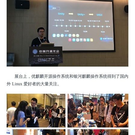
展台上，优麒麟开源操作系统和银河麒麟操作系统得到了国内
外 Linux 爱好者的大量关注。