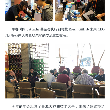
午餐时间，Apache 基金会执行副总裁 Ross、GitHub 未来 CEO
Nat 等业内大咖意犹未尽的交流此次收获。
今年的年会汇聚了开源大神和技术大牛，带来了超过70场