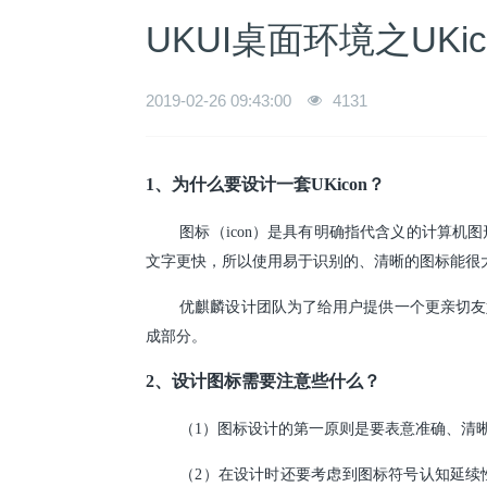
UKUI桌面环境之UKic
2019-02-26 09:43:00
4131
1、为什么要设计一套UKicon？
图标（icon）是具有明确指代含义的计算
文字更快，所以使用易于识别的、清晰的图标能很
优麒麟设计团队为了给用户提供一个更亲切友好
成部分。
2、设计图标需要注意些什么？
（1）图标设计的第一原则是要表意准确、清
（2）在设计时还要考虑到图标符号认知延续