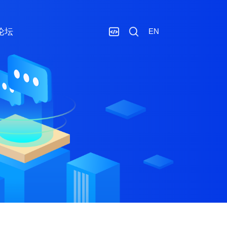
论坛
EN