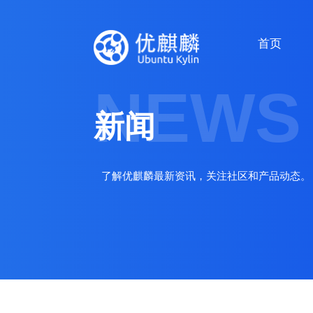
首页
NEWS
新闻
了解优麒麟最新资讯，关注社区和产品动态。