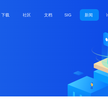
下载
社区
文档
SIG
新闻