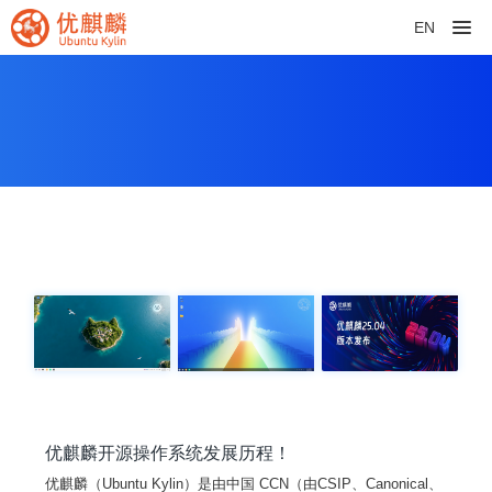
EN
优麒麟开源操作系统发展历程！
优麒麟（Ubuntu Kylin）是由中国 CCN（由CSIP、Canonical、