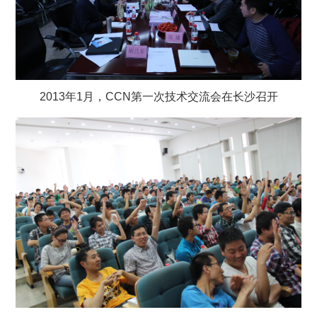
2013年1月，CCN第一次技术交流会在长沙召开