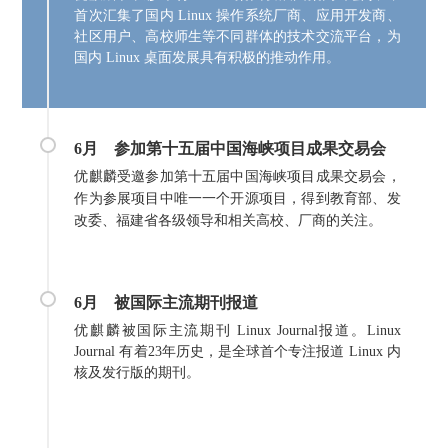
首次汇集了国内 Linux 操作系统厂商、应用开发商、
社区用户、高校师生等不同群体的技术交流平台，为
国内 Linux 桌面发展具有积极的推动作用。
6月
参加
第十五届中国海峡项目成果交易会
优麒麟受邀参加第十五届中国海峡项目成果交易会，
作为参展项目中唯一一个开源项目，得到教育部、发
改委、福建省各级领导和相关高校、厂商的关注。
6月
被国际主流期刊报道
优麒麟被国际主流期刊 Linux Journal报道。Linux
Journal 有着23年历史，是全球首个专注报道 Linux 内
核及发行版的期刊。