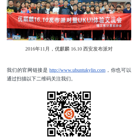
2016年11月，优麒麟 16.10 西安发布派对
我们的官网链接是
http://www.ubuntukylin.com
，你也可以
通过扫描以下二维码关注我们。