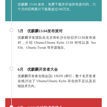
优麒麟 13.04 发布，免费下载并开放所有源代码，六
个月内官网累计下载量超过100万次。
5月
优麒麟13.04发布派对
优麒麟开发团队在北京和长沙分别召开13.04发布派
对，介绍 Ubuntu/Ubuntu Kylin 13.04 特性以及 Sea
File、Ubuntu Tweak 等开源项目
。
6月
优麒麟开发者大会
优麒麟开发者在线会议( UKDS )举行，数十名开发者
在线讨论了 Ubuntu/Ubuntu Kylin 存在的不足以及后
续技术方向。