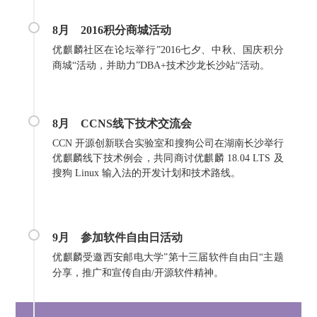
8月
2016积分商城活动
优麒麟社区在论坛举行”2016七夕、中秋、国庆积分
商城“活动，并助力”DBA+技术沙龙长沙站“活动。
8月
CCNS线下技术交流会
CCN 开源创新联合实验室和搜狗公司在湖南长沙举行
优麒麟线下技术例会，共同商讨优麒麟 18.04 LTS 及
搜狗 Linux 输入法的开发计划和技术路线。
9月
参加软件自由日活动
优麒麟受邀西安邮电大学”第十三届软件自由日“主题
分享，推广和宣传自由/开源软件精神。