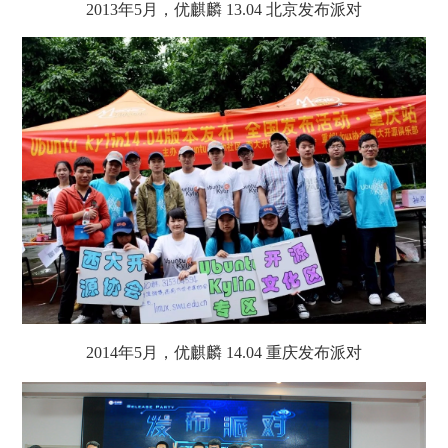
2013年5月，优麒麟 13.04 北京发布派对
2014年5月，优麒麟 14.04 重庆发布派对