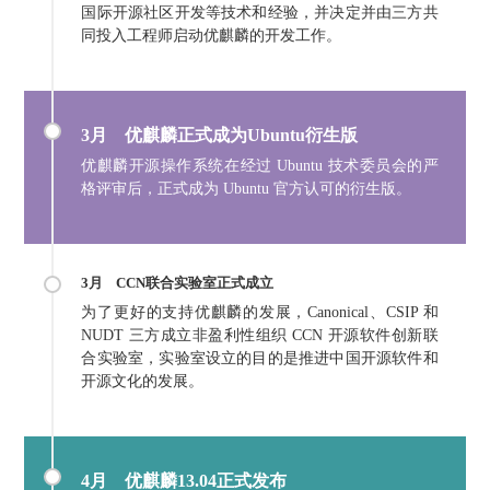
国际开源社区开发等技术和经验，并决定并由三方共
同投入工程师启动优麒麟的开发工作。
3月 优麒麟正式成为Ubuntu衍生版
优麒麟开源操作系统在经过 Ubuntu 技术委员会的严
格评审后，正式成为 Ubuntu 官方认可的衍生版。
3月
CCN联合实验室正式成立
为了更好的支持优麒麟的发展，Canonical、CSIP 和
NUDT 三方成立非盈利性组织 CCN 开源软件创新联
合实验室，实验室设立的目的是推进中国开源软件和
开源文化的发展。
4月
优麒麟13.04正式发布