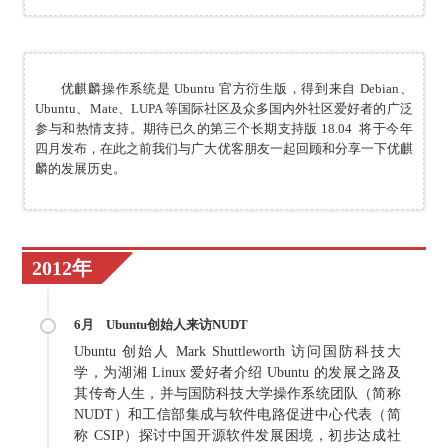
优麒麟操作系统是 Ubuntu 官方衍生版，得到来自 Debian、
Ubuntu、Mate、LUPA 等国际社区及众多国内外社区爱好者的广泛
参与和热情支持。期待已久的第三个长期支持版 18.04 将于今年
四月发布，在此之前我们与广大优客朋友一起回顾和分享一下优麒
麟的发展历史。
2012年
6月
Ubuntu创始人来访NUDT
Ubuntu 创始人 Mark Shuttleworth 访问国防科技大
学，为湖湘 Linux 爱好者介绍 Ubuntu 的发展之路及
其传奇人生，并与国防科技大学操作系统团队（简称
NUDT）和工信部集成与软件电路促进中心代表（简
称 CSIP）探讨中国开源软件发展困境，初步达成社