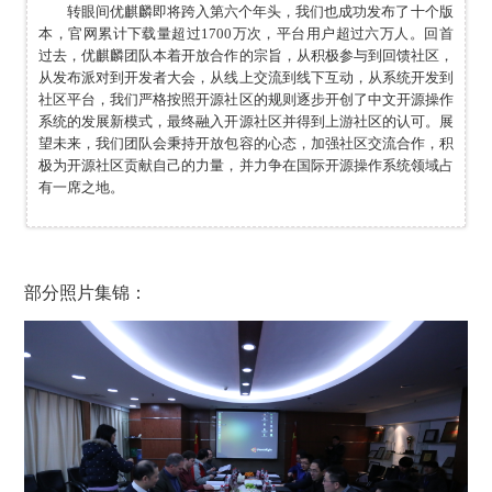
转眼间优麒麟即将跨入第六个年头，我们也成功发布了十个版
本，官网累计下载量超过1700万次，平台用户超过六万人。回首
过去，优麒麟团队本着开放合作的宗旨，从积极参与到回馈社区，
从发布派对到开发者大会，从线上交流到线下互动，从系统开发到
社区平台，我们严格按照开源社区的规则逐步开创了中文开源操作
系统的发展新模式，最终融入开源社区并得到上游社区的认可。展
望未来，我们团队会秉持开放包容的心态，加强社区交流合作，积
极为开源社区贡献自己的力量，并力争在国际开源操作系统领域占
有一席之地。
部分照片集锦：