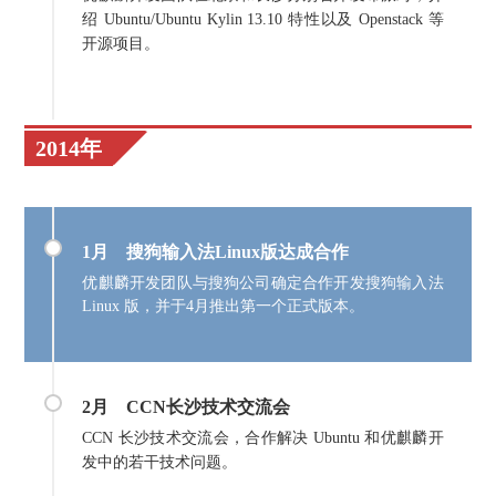
绍 Ubuntu/Ubuntu Kylin 13.10 特性以及 Openstack 等
开源项目。
2014年
1月 搜狗输入法Linux版达成合作
优麒麟开发团队与搜狗公司确定合作开发搜狗输入法
Linux 版，并于4月推出第一个正式版本。
2月
CCN长沙技术交流会
CCN 长沙技术交流会，合作解决 Ubuntu 和优麒麟开
发中的若干技术问题。