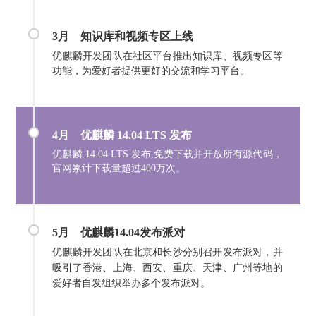
3月
知识库和视频专区上线
优麒麟开发团队在社区平台推出知识库、视频专区等
功能，为爱好者提供更好的交流和学习平台。
4月 优麒麟
14.04 LTS 发布
优麒麟 14.04 LTS 发布,免费下载并开放所有源代码，
官网累计下载量超过400万次。
5月
优麒麟14.04发布派对
优麒麟开发团队在北京和长沙分别召开发布派对，并
吸引了香港、上海、西安、重庆、天津、广州等地的
爱好者自发组织举办多个发布派对。