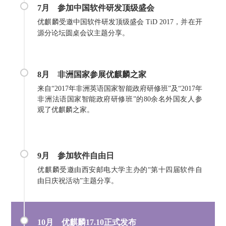
7月
参加
中国软件研发顶级盛会
优麒麟受邀中国软件研发顶级盛会 TiD 2017，并在开
源分论坛圆桌会议主题分享。
8月
非洲国家参展优麒麟之家
来自“2017年非洲英语国家智能政府研修班”及“2017年
非洲法语国家智能政府研修班”的80余名外国友人参
观了优麒麟之家。
9月
参加软件自由日
优麒麟受邀由西安邮电大学主办的“第十四届软件自
由日庆祝活动”主题分享。
10月
优麒麟17.10正式发布