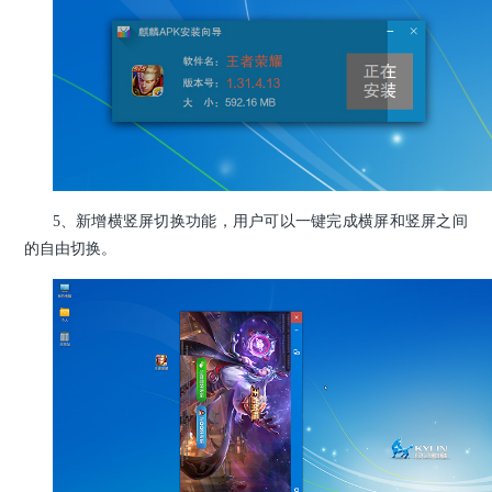
5、新增横竖屏切换功能，用户可以一键完成横屏和竖屏之间
的自由切换。