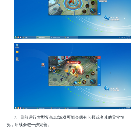
7、目前运行大型复杂3D游戏可能会偶有卡顿或者其他异常情
况，后续会进一步完善。