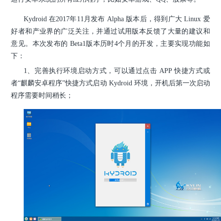
Kydroid 在2017年11月发布 Alpha 版本后，得到广大 Linux 爱
好者和产业界的广泛关注，并通过试用版本反馈了大量的建议和
意见。本次发布的 Beta1版本历时4个月的开发，主要实现功能如
下：
1、完善执行环境启动方式，可以通过点击 APP 快捷方式或
者“麒麟安卓程序”快捷方式启动 Kydroid 环境，开机后第一次启动
程序需要时间稍长；