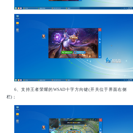
6、支持王者荣耀的WSAD十字方向键(开关位于界面右侧
栏)；