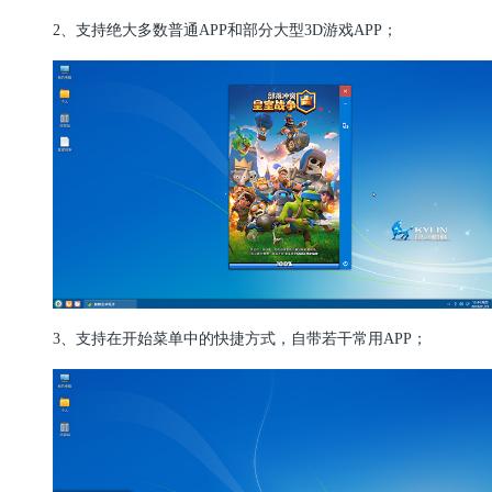
2、支持绝大多数普通APP和部分大型3D游戏APP；
3、支持在开始菜单中的快捷方式，自带若干常用APP；