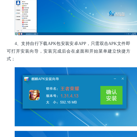
4、支持自行下载APK包安装安卓APP，只需双击APK文件即
可打开安装向导，安装完成后会在桌面和开始菜单建立快捷方
式；