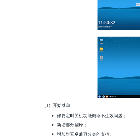
（1）开始菜单
修复定时关机功能概率不生效问题；
新增部分翻译；
增加对安卓兼容分类的支持。