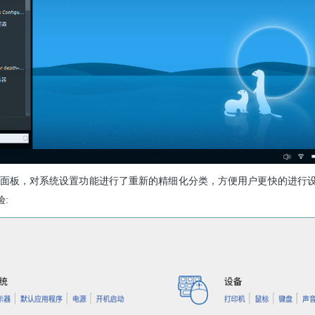
面板，对系统设置功能进行了重新的精细化分类，方便用户更快的进行
: