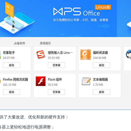
3，提供了大量改进、优化和新的硬件支持：
Xeon服务器上更轻松地进行电源调整；