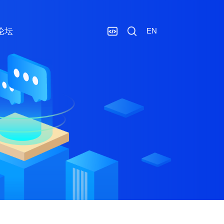
论坛
EN