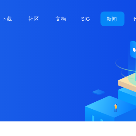
下载
社区
文档
SIG
新闻