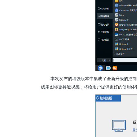
本次发布的增强版本中集成了全新升级的控制
线条图标更具透视感，将给用户提供更好的使用体验