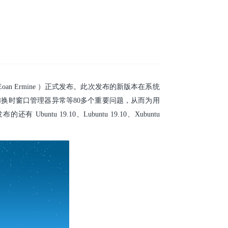
Eoan Ermine ）正式发布。此次发布的新版本在系统
换时窗口管理器异常等80多个重要问题，从而为用
19.10、Lubuntu 19.10、Xubuntu