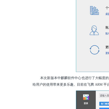
本次新版本中麒麟软件中心也进行了大幅度的
给用户的使用带来更多乐趣。目前在飞腾 ARM 