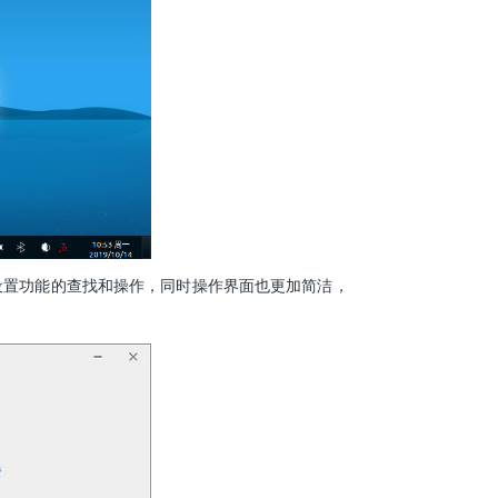
设置功能的查找和操作，同时操作界面也更加简洁，