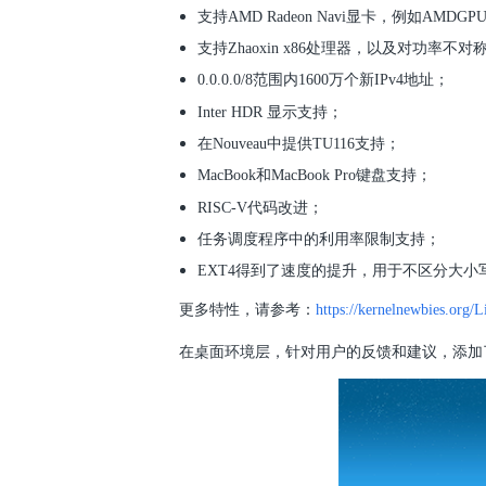
支持AMD Radeon Navi显卡，例如AMDGP
支持Zhaoxin x86处理器，以及对功率
0.0.0.0/8范围内1600万个新IPv4地址；
Inter HDR 显示支持；
在Nouveau中提供TU116支持；
MacBook和MacBook Pro键盘支持；
RISC-V代码改进；
任务调度程序中的利用率限制支持；
EXT4得到了速度的提升，用于不区分大小
更多特性，请参考：
https://kernelnewbies.org/
在桌面环境层，针对用户的反馈和建议，添加了