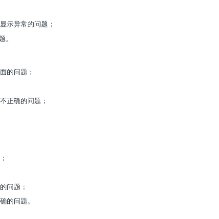
并显示异常的问题；
问题。
界面的问题；
变不正确的问题；
题；
变的问题；
正确的问题。