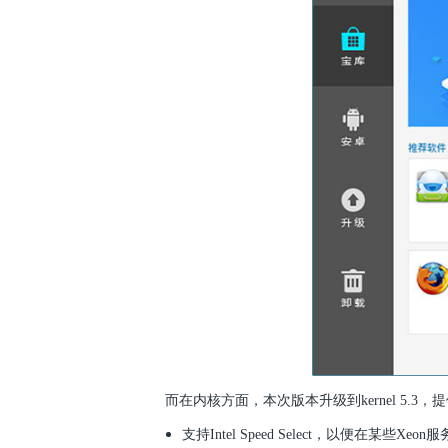
而在内核方面，本次版本升级到kernel 5.
支持Intel Speed Select，以便在某些