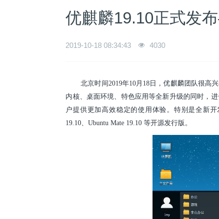
优麒麟19.10正式
2019-10-18 08:34:43
4030
北京时间2019年10月18日，优麒麟团队很高兴地
内核、桌面环境、特色应用等全新升级的同时，进
户提供更加高效稳定的使用体验。特别是全新开发的软件中
19.10、Ubuntu Mate 19.10 等开源发行版。