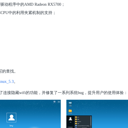
U驱动程序中的AMD Radeon RX5700；
不对称CPU中的利用夹紧机制的支持；
写的查找。
Linux_5.3
。
连接隐藏wifi的功能，并修复了一系列系统bug，提升用户的使用体验：