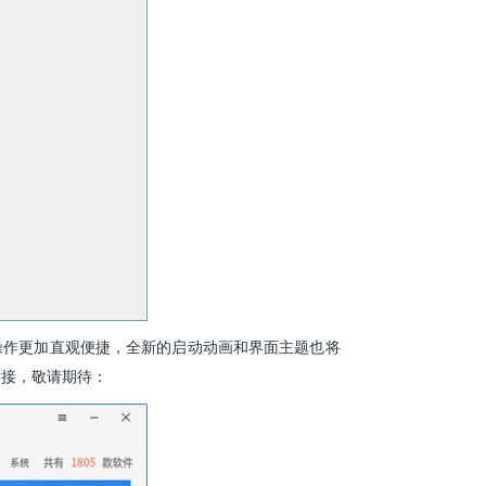
操作更加直观便捷，全新的启动动画和界面主题也将
对接，敬请期待：