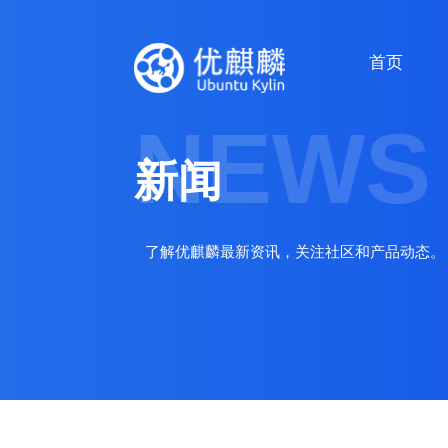
首页
NEWS
新闻
了解优麒麟最新资讯，关注社区和产品动态。