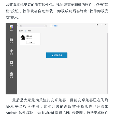
以查看本机安装的所有软件包。找到您需要卸载的软件，点击“卸
载”按钮，软件就会自动卸载，卸载成功后会弹出“软件卸载完
成”提示。
最后是大家最为关注的安卓兼容，目前安卓兼容已在飞腾
ARM 平台投入使用，此次升级的新版软件商店也已经添加
Android 软件模块（为 Kydroid 提供 APK 包管理，包括安卓软件