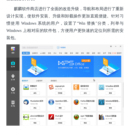
麒麟软件商店进行了全面的改造升级，导航和布局进行了重新
设计实现，使软件安装、升级和卸载操作更加直观便捷。针对习
惯使用 Windows 系统的用户，设置了“Win 替换”分类，列举与
Windows 上相对应的软件包，方便用户更快速的定位到所需的安
装包。