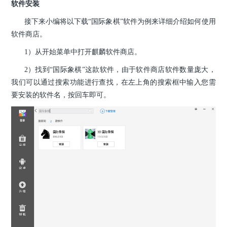
软件安装
接下来小编将以下载“国际象棋”软件为例来详细介绍如何使用
软件商店。
1）从开始菜单中打开麒麟软件商店。
2）找到“国际象棋”这款软件，由于软件商店软件数量庞大，
我们可以通过搜索功能进行查找，在左上角的搜索框中输入您需
要安装的软件名，按回车即可。