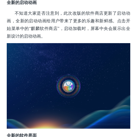
全新的启动动画
不知道大家是否注意到，此次改版的软件商店更新了启动动
画，全新的启动动画给用户带来了更多的乐趣和新鲜感。点击开
始菜单中的“麒麟软件商店”，启动加载时，屏幕中央会展示出全
新设计的启动动画。
全新的软件界面