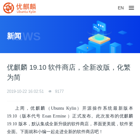
EN
NEWS
新闻
优麒麟 19.10 软件商店，全新改版，化繁
为简
2019-10-22 16:02:51
9177
上周，优麒麟（Ubuntu Kylin）开源操作系统最新版本
19.10（版本代号 Eoan Ermine ）正式发布。此次发布的优麒麟
19.10 版本，默认集成全新升级的软件商店，界面更美观，软件更
全面。下面就和小编一起走进全新的软件商店吧！