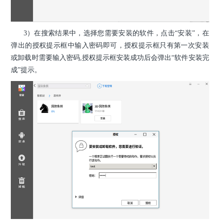
3）在搜索结果中，选择您需要安装的软件，点击“安装”，在
弹出的授权提示框中输入密码即可，授权提示框只有第一次安装
或卸载时需要输入密码,授权提示框安装成功后会弹出“软件安装完
成”提示。