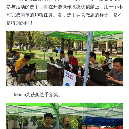
参与活动的选手，将在开源操作系统优麒麟上，用一个小
时完成简单的10项任务。看，选手认真做题的样子，是不
是特别的帅！
Martin为获奖选手颁奖。