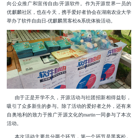
向公众推广和宣传自由/开源软件。作为开源世界一员的
优麒麟社区，也在今天，携手爱好者协会在湖南农业大学
举办了软件自由日-优麒麟黑客松&系统体验活动。
由于正是开学不久，开源活动与社团招新相得益彰，
吸引了众多新生的参与。除了活动的爱好者之外，还有来
自奥地利的致力于推广开源文化的martin一同参与了本次
活动。
本次活动主要共分两个环节，第一个环节是黑客松。