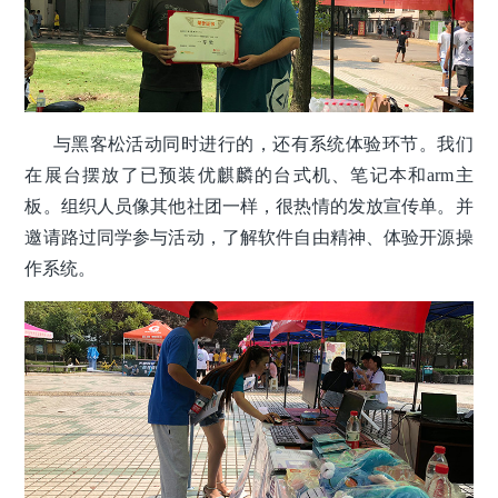
与黑客松活动同时进行的，还有系统体验环节。我们
在展台摆放了已预装优麒麟的台式机、笔记本和arm主
板。组织人员像其他社团一样，很热情的发放宣传单。并
邀请路过同学参与活动，了解软件自由精神、体验开源操
作系统。