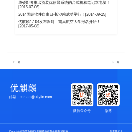
华硕即将推出预装优麒麟系统的台式机和笔记本电脑！
[2015-07-06]
2014国际软件自由日-长沙站成功举行！[2014-09-25]
优麒麟17.04发布派对—南昌航空大学报名开始！
[2017-05-08]
上一篇
下一篇
邮箱：contact@ukylin.com
微信公众号
微博
Copyright©2013-2023 麒麟软件有限公司版权所有
关于我们
｜