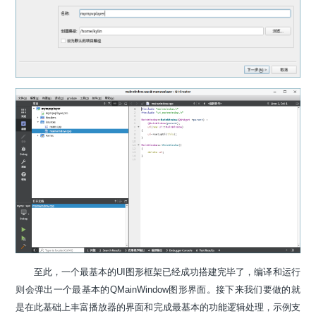
至此，一个最基本的UI图形框架已经成功搭建完毕了，编译和运行
则会弹出一个最基本的QMainWindow图形界面。接下来我们要做的就
是在此基础上丰富播放器的界面和完成最基本的功能逻辑处理，示例支