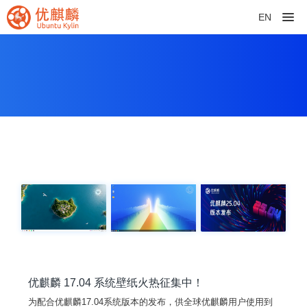
EN
优麒麟 17.04 系统壁纸火热征集中！
为配合优麒麟17.04系统版本的发布，供全球优麒麟用户使用到