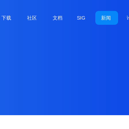
下载
社区
文档
SIG
新闻