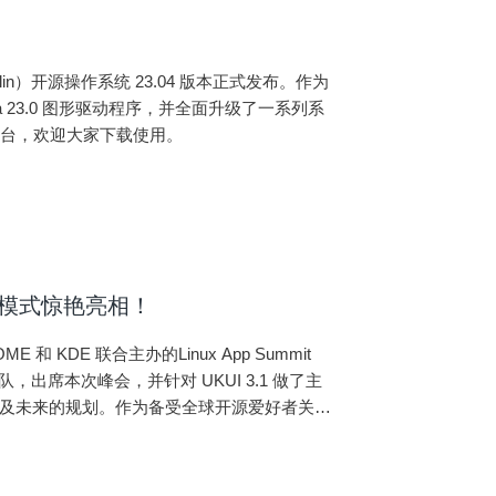
Kylin）开源操作系统 23.04 版本正式发布。作为
Mesa 23.0 图形驱动程序，并全面升级了一系列系
平台，欢迎大家下载使用。
平板模式惊艳亮相！
 和 KDE 联合主办的Linux App Summit
出席本次峰会，并针对 UKUI 3.1 做了主
现以及未来的规划。作为备受全球开源爱好者关注