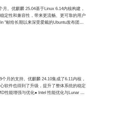
优麒麟 25.04基于Linux 6.14内核构建，
的稳定性和兼容性，带来更流畅、更可靠的用户
Puffin ”献给长期以来深受爱戴的Ubuntu发布团队
9个月的支持。优麒麟 24.10集成了6.11内核，
和核心软件也得到了升级，提升了整体系统的稳定