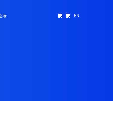
论坛
EN