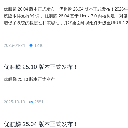
优麒麟 26.04 版本正式发布！优麒麟 26.04 版本正式发布！202
该版本将支持9个月。优麒麟 26.04 基于 Linux 7.0 内核
增强了系统的稳定性和兼容性，并将桌面环境组件升级至UKUI 4
1. Linux 7.0 内核优麒麟 26.04
2026-04-24
1246
优麒麟 25.10 版本正式发布！
优麒麟 25.10 版本正式发布！
2025-10-10
2681
优麒麟 25.04 版本正式发布！