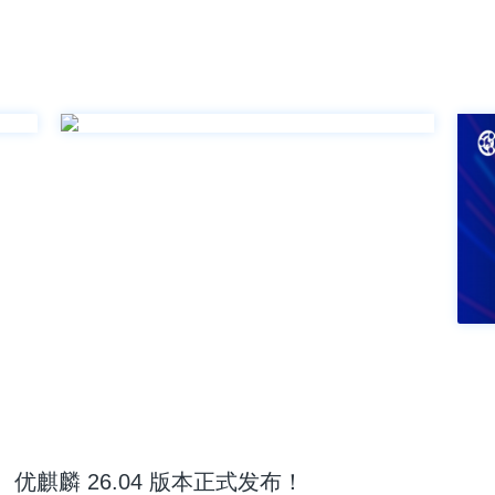
优麒麟 26.04 版本正式发布！