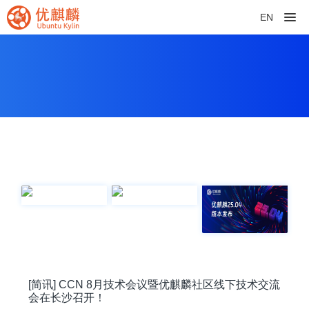
EN
[简讯] CCN 8月技术会议暨优麒麟社区线下技术交流
会在长沙召开！