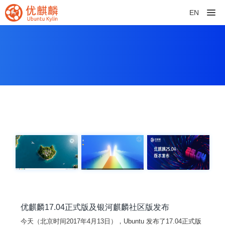
EN
优麒麟17.04正式版及银河麒麟社区版发布
今天（北京时间2017年4月13日），Ubuntu 发布了17.04正式版