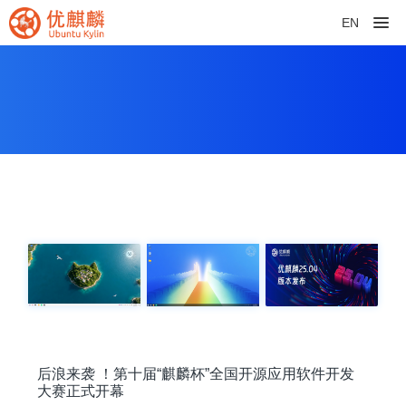
EN
后浪来袭 ！第十届“麒麟杯”全国开源应用软件开发
大赛正式开幕