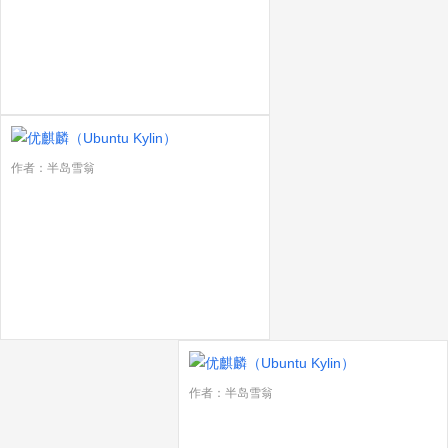
作者：半岛雪翁
作者：半岛雪翁