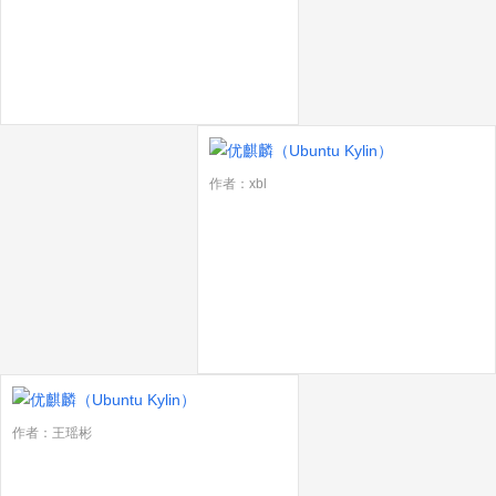
作者：xbl
作者：王瑶彬