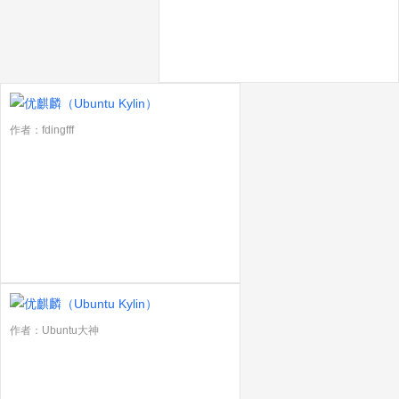
作者：fdingfff
作者：Ubuntu大神