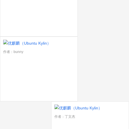
作者：bunny
作者：丁文杰