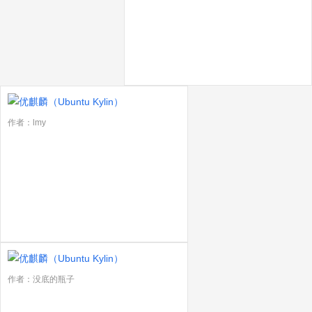
作者：lmy
作者：没底的瓶子