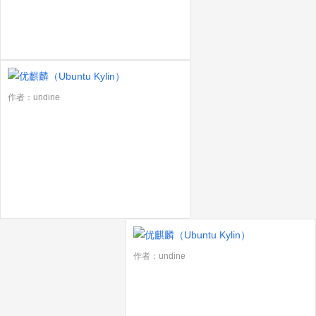
作者：undine
作者：undine