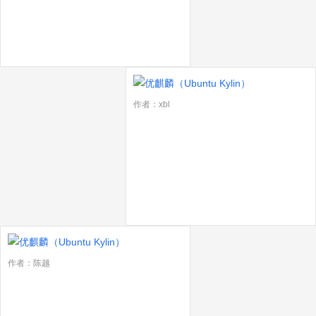
作者：xbl
作者：陈越