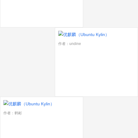
作者：undine
作者：鹤彬