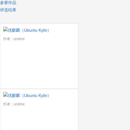
参赛作品
评选结果
作者：undine
作者：undine