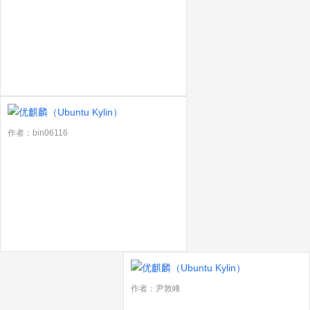
作者：bin06116
作者：尹敦峰