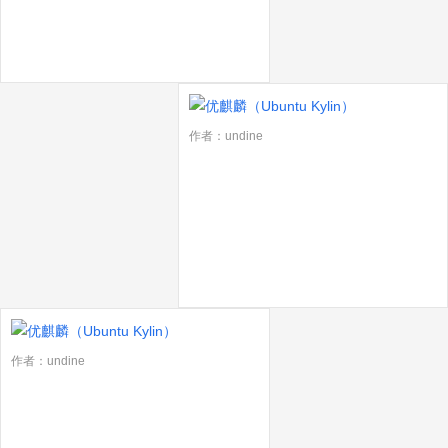
作者：undine
作者：undine