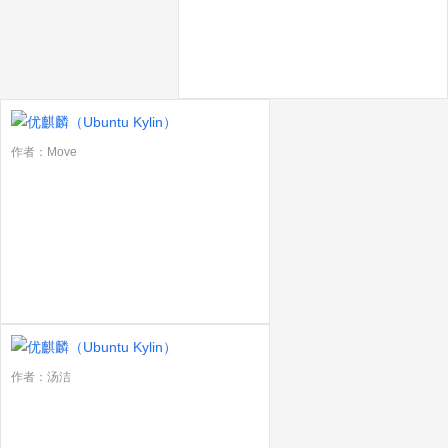
作者：Move
作者：汤洁