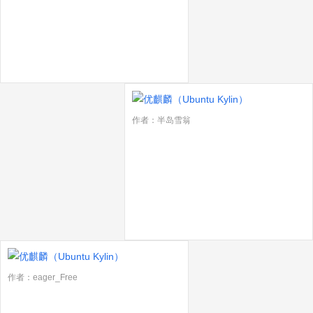
作者：半岛雪翁
作者：eager_Free