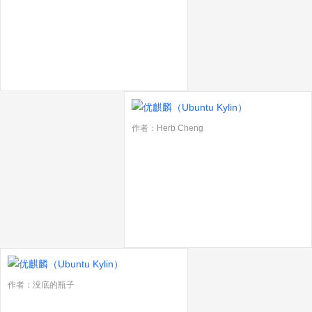
作者：Herb Cheng
作者：没底的瓶子