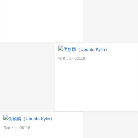
作者：bin06116
作者：bin06116