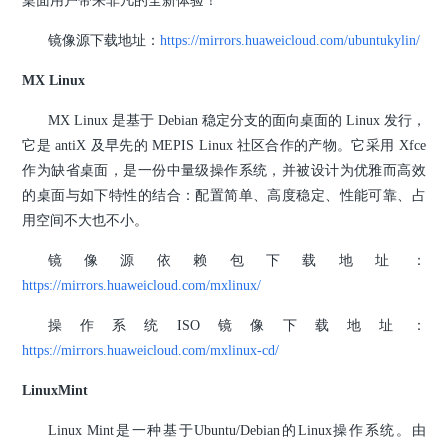
桌面用户带来非凡的全新体验！
镜像源下载地址：
https://mirrors.huaweicloud.com/ubuntukylin/
MX Linux
MX Linux 是基于 Debian 稳定分支的面向桌面的 Linux 发行，
它是 antiX 及早先的 MEPIS Linux 社区合作的产物。它采用 Xfce
作为缺省桌面，是一份中量级操作系统，并被设计为优雅而高效
的桌面与如下特性的结合：配置简单、高度稳定、性能可靠、占
用空间不大也不小。
镜像源依赖包下载地址：
https://mirrors.huaweicloud.com/mxlinux/
操作系统ISO镜像下载地址：
https://mirrors.huaweicloud.com/mxlinux-cd/
LinuxMint
Linux Mint是一种基于Ubuntu/Debian的Linux操作系统。由