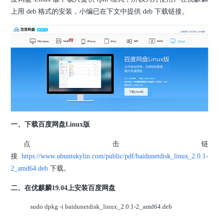
上用 deb 格式的安装，小编已在下文中提供 deb 下载链接。
一、下载百度网盘Linux版
点击链
接
https://www.ubuntukylin.com/public/pdf/baidunetdisk_linux_2.0.1-
2_amd64.deb
下载。
二、在优麒麟19.04上安装百度网盘
sudo dpkg -i baidunetdisk_linux_2.0.1-2_amd64.deb