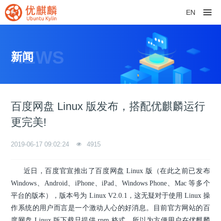
EN
NEWS
新闻
百度网盘 Linux 版发布，搭配优麒麟运行
更完美!
2019-06-17 09:02:24
4915
近日，百度官宣推出了百度网盘 Linux 版（在此之前已发布
Windows、Android、iPhone、iPad、Windows Phone、Mac 等多个
平台的版本），版本号为 Linux V2.0.1，这无疑对于使用 Linux 操
作系统的用户而言是一个激动人心的好消息。目前官方网站的百
度网盘 Linux 版下载只提供 rpm 格式，所以为方便用户在优麒麟