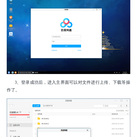
3、登录成功后，进入主界面可以对文件进行上传、下载等操
作了。