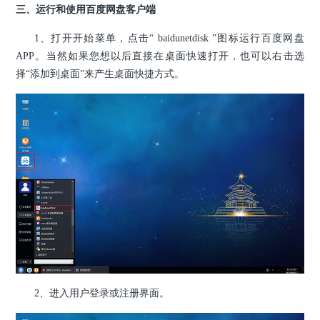
三、运行和使用百度网盘客户端
1、打开开始菜单，点击“ baidunetdisk ”图标运行百度网盘
APP。当然如果您想以后直接在桌面快速打开，也可以右击选
择“添加到桌面”来产生桌面快捷方式。
2、进入用户登录或注册界面。