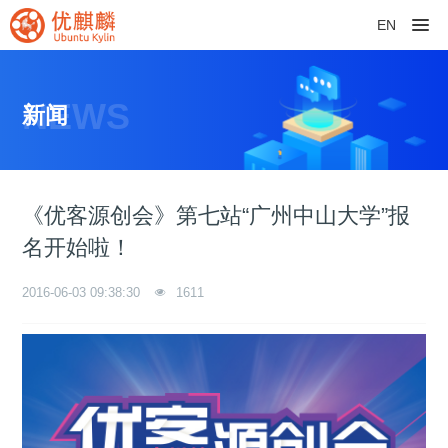
EN
NEWS
新闻
《优客源创会》第七站“广州中山大学”报
名开始啦！
2016-06-03 09:38:30
1611