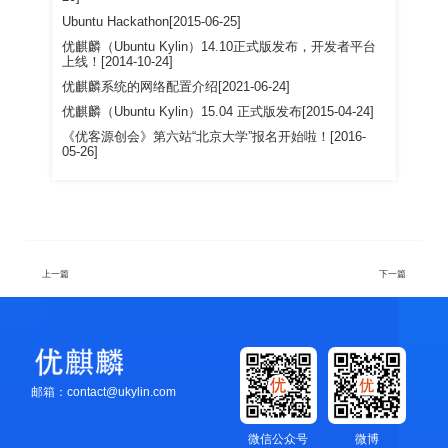
Ubuntu Hackathon[2015-06-25]
优麒麟（Ubuntu Kylin）14.10正式版发布，开发者平台
上线！[2014-10-24]
优麒麟系统的网络配置介绍[2021-06-24]
优麒麟（Ubuntu Kylin）15.04 正式版发布[2015-04-24]
《优客源创会》第六站“北京大学”报名开始啦！[2016-
05-26]
上一篇
下一篇
邮箱：contact@ukylin.com
微信公众号
微博