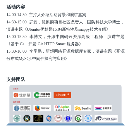
活动内容
14:00-14:30 主持人介绍活动背景和演讲嘉宾
14:30-15:00
罗磊，优麒麟项目社区负责人，国防科技大学博士，
演讲主题《Ubuntu/优麒麟16.04新特性及snappy技术介绍》
15:00-15:30
李博文，开源中国码云资深高级工程师，演讲主题
《基于 C++ 开发 Git HTTP Smart 服务器》
15:30-16:00
李季鹏，新炬网络开源数据库专家，演讲主题《开源
分布式MySQL中间件探究与应用》
支持团队