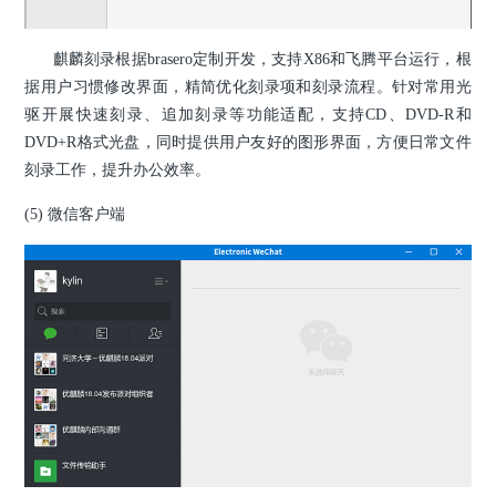
麒麟刻录根据brasero定制开发，支持X86和飞腾平台运行，根
据用户习惯修改界面，精简优化刻录项和刻录流程。针对常用光
驱开展快速刻录、追加刻录等功能适配，支持CD、DVD-R和
DVD+R格式光盘，同时提供用户友好的图形界面，方便日常文件
刻录工作，提升办公效率。
(5) 微信客户端