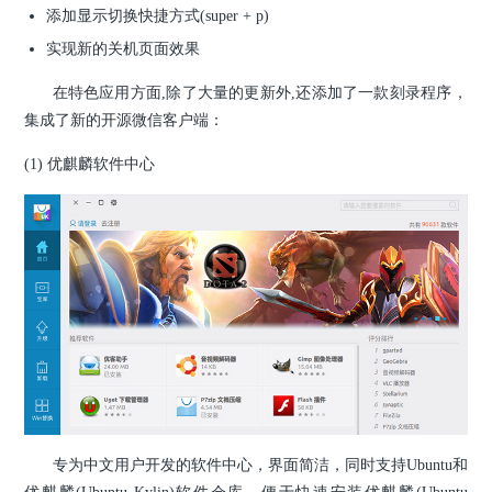
添加显示切换快捷方式(super + p)
实现新的关机页面效果
在特色应用方面,除了大量的更新外,还添加了一款刻录程序，
集成了新的开源微信客户端：
(1) 优麒麟软件中心
专为中文用户开发的软件中心，界面简洁，同时支持Ubuntu和