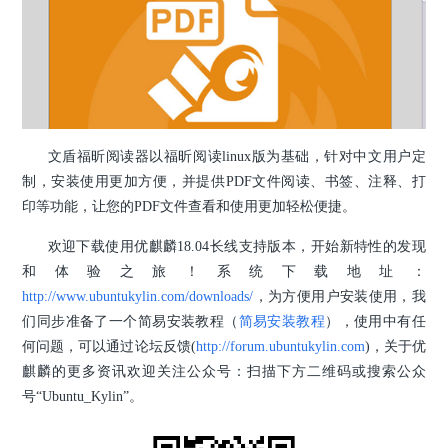
文盾福昕阅读器以福昕阅读linux版为基础，针对中文用户定
制，安装使用更加方便，并提供PDF文件阅读、书签、注释、打
印等功能，让您的PDF文件查看和使用更加轻松便捷。
欢迎下载使用优麒麟18.04长线支持版本，开始新特性的发现
和体验之旅！系统下载地址：
http://www.ubuntukylin.com/downloads/
，为方便用户安装使用，我
们同步准备了一个简易安装教程（
简易安装教程
），使用中有任
何问题，可以通过论坛反馈(
http://forum.ubuntukylin.com
)，关于优
麒麟的更多资讯欢迎关注公众号：扫描下方二维码或搜索公众
号“Ubuntu_Kylin”。