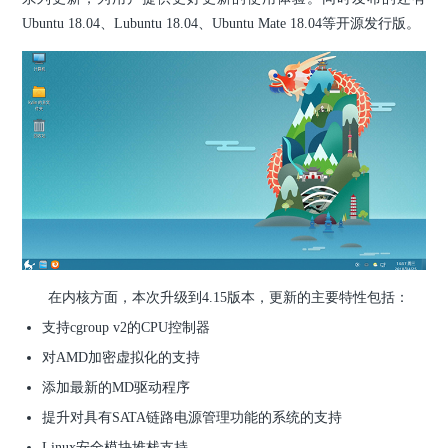
Ubuntu 18.04、Lubuntu 18.04、Ubuntu Mate 18.04等开源发行版。
在内核方面，本次升级到4.15版本，更新的主要特性包括：
支持cgroup v2的CPU控制器
对AMD加密虚拟化的支持
添加最新的MD驱动程序
提升对具有SATA链路电源管理功能的系统的支持
Linux安全模块堆栈支持