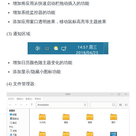
增加将应用从快速启动栏拖动插入的功能
增加系统监控器的功能
添加应用窗口透明效果，移动鼠标高亮等主题效果
(3) 通知区域:
增加日历颜色随主题变化的功能
添加显示/隐藏小图标功能
(4) 文件管理器: