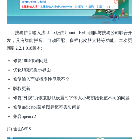
搜狗拼音输入法Linux版由Ubuntu Kylin团队与搜狗公司联合开
发，具有智能拼音、自动匹配、多样化皮肤支持等功能。本次更
新到2.2.1.018版本:
修复1804依赖问题
优化U模式提示界面
修复输入面板概率性显示不全
版权更新
修复“外观”页恢复默认设置时字体大小与初始化值不同的问题
修复indicator菜单图标概率丢失问题
兼容opencc2
(2) 金山WPS