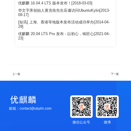
优麒麟 16.04.4 LTS 版本发布！[2018-03-03]
华文字库创始人黄克俭先生应邀访问UbuntuKylin[2013-
09-17]
[短讯] 上海、香港等地版本发布活动成功举办[2014-04-
29]
优麒麟 20.04 LTS Pro 发布 - 以初心，铸匠心[2021-04-
23]
上一篇
下一篇
邮箱：contact@ukylin.com
微信公众号
微博