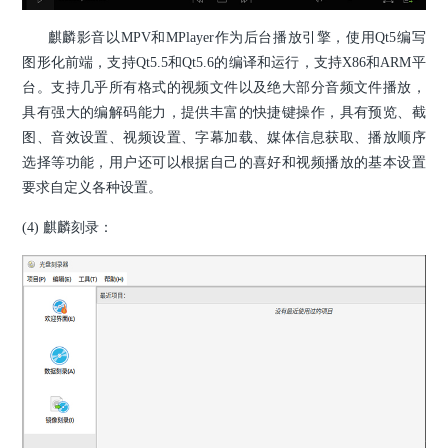
麒麟影音以MPV和MPlayer作为后台播放引擎，使用Qt5编写
图形化前端，支持Qt5.5和Qt5.6的编译和运行，支持X86和ARM平
台。支持几乎所有格式的视频文件以及绝大部分音频文件播放，
具有强大的编解码能力，提供丰富的快捷键操作，具有预览、截
图、音效设置、视频设置、字幕加载、媒体信息获取、播放顺序
选择等功能，用户还可以根据自己的喜好和视频播放的基本设置
要求自定义各种设置。
(4) 麒麟刻录：