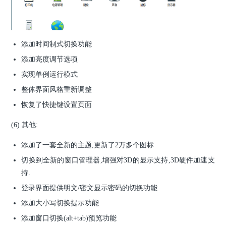
添加时间制式切换功能
添加亮度调节选项
实现单例运行模式
整体界面风格重新调整
恢复了快捷键设置页面
(6) 其他:
添加了一套全新的主题,更新了2万多个图标
切换到全新的窗口管理器,增强对3D的显示支持,3D硬件加速支
持.
登录界面提供明文/密文显示密码的切换功能
添加大小写切换提示功能
添加窗口切换(alt+tab)预览功能