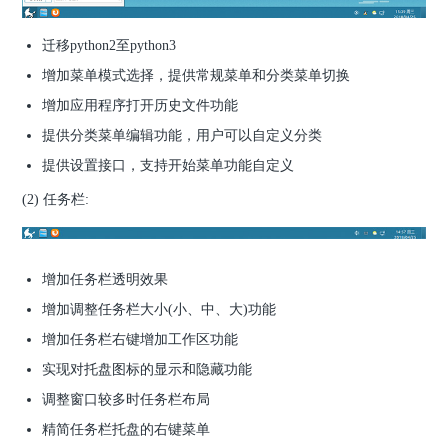
迁移python2至python3
增加菜单模式选择，提供常规菜单和分类菜单切换
增加应用程序打开历史文件功能
提供分类菜单编辑功能，用户可以自定义分类
提供设置接口，支持开始菜单功能自定义
(2) 任务栏:
增加任务栏透明效果
增加调整任务栏大小(小、中、大)功能
增加任务栏右键增加工作区功能
实现对托盘图标的显示和隐藏功能
调整窗口较多时任务栏布局
精简任务栏托盘的右键菜单