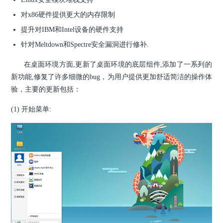
对x86硬件提供更大的内存限制
提升对IBM和Intel设备的硬件支持
针对Meltdown和Spectre安全漏洞进行修补.
在桌面环境方面,更新了桌面环境的底层组件,添加了一系列的
新功能,修复了许多细微的bug，为用户提供更加舒适简洁的操作体
验，主要的更新包括：
(1) 开始菜单: