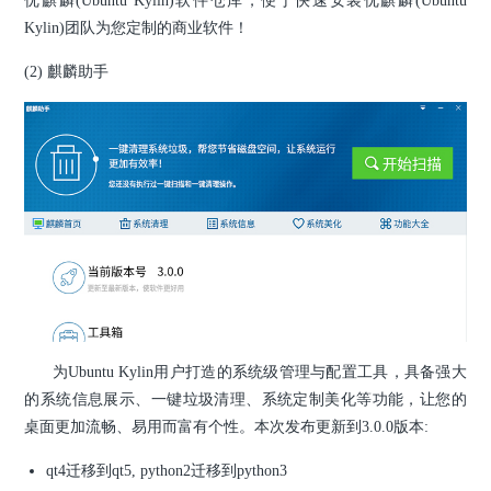
优麒麟(Ubuntu Kylin)软件仓库，便于快速安装优麒麟(Ubuntu
Kylin)团队为您定制的商业软件！
(2) 麒麟助手
为Ubuntu Kylin用户打造的系统级管理与配置工具，具备强大
的系统信息展示、一键垃圾清理、系统定制美化等功能，让您的
桌面更加流畅、易用而富有个性。本次发布更新到3.0.0版本:
qt4迁移到qt5, python2迁移到python3