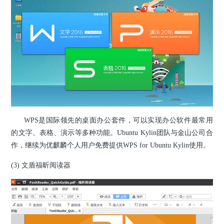
WPS是国际领先的桌面办公套件，可以实现办公软件最常用
的文字、表格、演示等多种功能。Ubuntu Kylin团队与金山公司合
作，继续为优麒麟个人用户免费提供WPS for Ubuntu Kylin使用。
(3) 文盾福昕阅读器