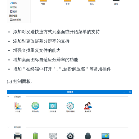
添加对发送快捷方式到桌面或开始菜单的支持
添加对更改屏幕分辨率的支持
增强查找重复文件的能力
增加桌面图标自适应分辨率的功能
增加＂在终端中打开＂,＂压缩/解压缩＂等常用插件
(5) 控制面板: