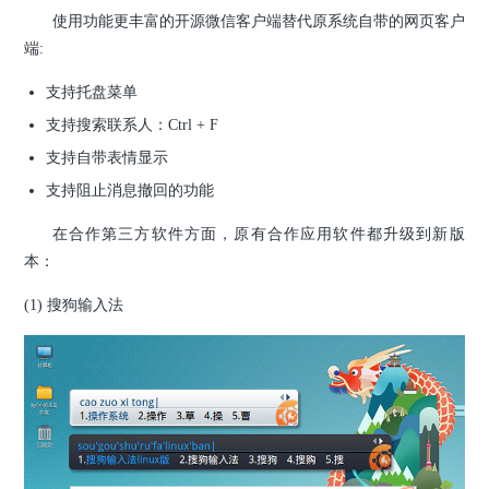
使用功能更丰富的开源微信客户端替代原系统自带的网页客户
端:
支持托盘菜单
支持搜索联系人：Ctrl + F
支持自带表情显示
支持阻止消息撤回的功能
在合作第三方软件方面，原有合作应用软件都升级到新版
本：
(1) 搜狗输入法