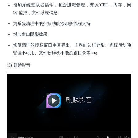
增加系统监视器插件，包含进程管理，资源(CPU，内存，网
络)监控，文件系统信息
为系统清理中的扫描功能添加多线程支持
增加窗口阴影效果
修复清理的授权窗口重复弹出、主界面边框异常、系统启动项
管理不可用、文件粉碎机不能浏览目录等bug
(3) 麒麟影音