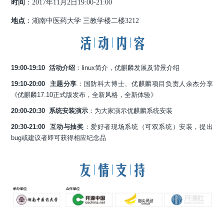
时间
：2017年11月2日19:00-21:00
地点
：湖南中医药大学 三教学楼二楼3212
19:00-19:10 活动介绍
：linux简介，优麒麟发展及背景介绍
19:10-20:00 主题分享
：国防科大博士、优麒麟项目负责人余杰分享
《优麒麟17.10正式版发布，全新风格，全新体验》
20:00-20:30 系统安装演示
：为大家演示优麒麟系统安装
20:30-21:00 互动与抽奖
：爱好者现场系统（可双系统）安装，提出
bug或建议者即可获得相应纪念品