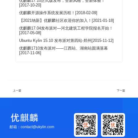
优麒麟17.10正式版发布，全新风格，全新体验！
[2017-10-20]
优麒麟开源操作系统发展历程！[2018-02-09]
【2021纳新】优麒麟社区欢迎你的加入！[2021-01-18]
优麒麟17.04发布派对—河北建筑工程学院报名开始！
[2017-05-08]
Ubuntu Kylin 15.10 发布派对第四站-郑州[2015-11-12]
优麒麟1710发布派对——江西站、湖南站圆满落幕
[2017-11-06]
上一篇
下一篇
邮箱：contact@ukylin.com