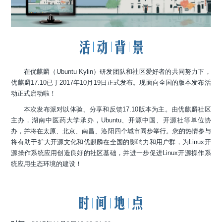
在优麒麟（Ubuntu Kylin）研发团队和社区爱好者的共同努力下，
优麒麟17.10已于2017年10月19日正式发布。现面向全国的版本发布活
动正式启动啦！
本次发布派对以体验、分享和反馈17.10版本为主。由优麒麟社区
主办，湖南中医药大学
承办，
Ubuntu、开源中国、开源社等单位协
办，并将在太原、北京、南昌、洛阳四个城市同步举行。您的热情参与
将有助于扩大开源文化和优麒麟在全国的影响力和用户群，为Linux开
源操作系统应用创造良好的社区基础，并进一步促进Linux开源操作系
统应用生态环境的建设！