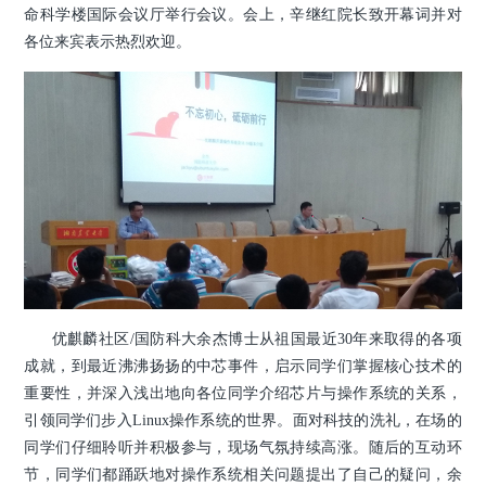
命科学楼国际会议厅举行会议
。会上，辛继红院长致开幕词并对
各位来宾表示热烈欢迎。
优麒麟社区/国防科大余杰博士从祖国最近30年来取得的各项
成就，到最近沸沸扬扬的中芯事件，启示同学们掌握核心技术的
重要性，并深入浅出地向各位同学介绍芯片与操作系统的关系，
引领同学们步入Linux操作系统的世界。面对科技的洗礼，在场的
同学们仔细聆听并积极参与，现场气氛持续高涨。随后的互动环
节，同学们都踊跃地对操作系统相关问题提出了自己的疑问，余