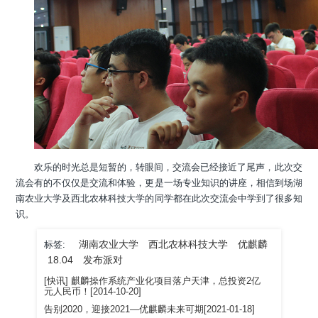
欢乐的时光总是短暂的，转眼间，交流会已经接近了尾声，此次交
流会有的不仅仅是交流和体验，更是一场专业知识的讲座，相信到场湖
南农业大学及西北农林科技大学的同学都在此次交流会中学到了很多知
识。
湖南农业大学
西北农林科技大学
优麒麟
标签:
18.04
发布派对
[快讯] 麒麟操作系统产业化项目落户天津，总投资2亿
元人民币！[2014-10-20]
告别2020，迎接2021—优麒麟未来可期[2021-01-18]