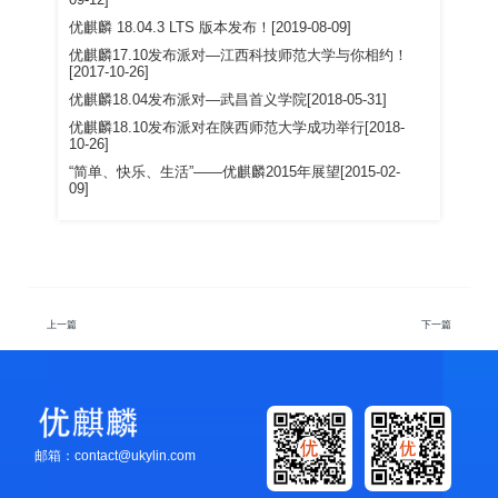
09-12]
优麒麟 18.04.3 LTS 版本发布！[2019-08-09]
优麒麟17.10发布派对—江西科技师范大学与你相约！
[2017-10-26]
优麒麟18.04发布派对—武昌首义学院[2018-05-31]
优麒麟18.10发布派对在陕西师范大学成功举行[2018-
10-26]
“简单、快乐、生活”——优麒麟2015年展望[2015-02-
09]
上一篇
下一篇
邮箱：contact@ukylin.com