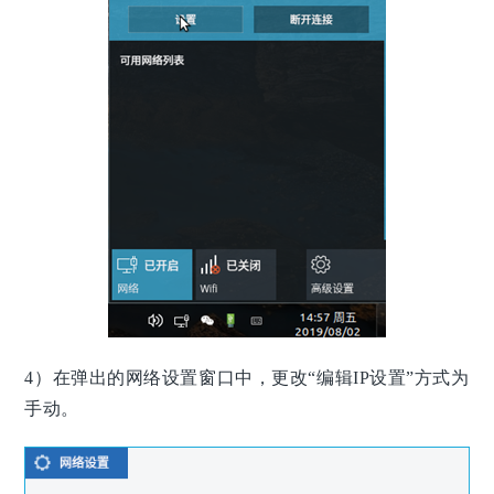
4）在弹出的网络设置窗口中，更改“编辑IP设置”方式为
手动。