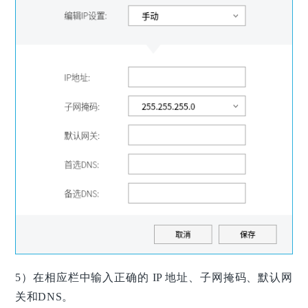
5）在相应栏中输入正确的 IP 地址、子网掩码、默认网
关和DNS。