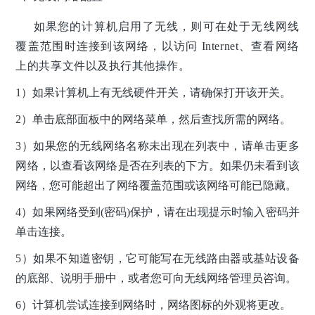
如果您的计算机启用了无线，则可在处于无线网线
覆盖范围时连接到该网络，以访问 Internet、查看网络
上的共享文件以及执行其他操作。
1）如果计算机上有无线硬件开关，请确保打开该开关。
2）单击底部面板中的网络菜单，然后查找所需的网络。
3）如果您的无线网络名称未出现在列表中，请单击更多
网络，以查看该网络是否在列表的下方。如果仍未看到该
网络，您可能超出了网络覆盖范围或该网络可能已隐藏。
4）如果网络受到(密码)保护，请在出现提示时输入密码并
单击连接。
5）如果不知道密钥，它可能写在无线路由器或基站设备
的底部、说明手册中，或者您可向无线网络管理员咨询。
6）计算机尝试连接到网络时，网络图标的外观将更改。