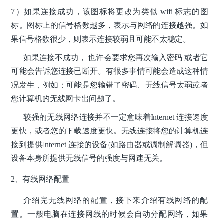
7）如果连接成功，该图标将更改为类似 wifi 标志的图
标。图标上的信号格数越多，表示与网络的连接越强。如
果信号格数很少，则表示连接较弱且可能不太稳定。
如果连接不成功， 也许会要求您再次输入密码 或者它
可能会告诉您连接已断开。有很多事情可能会造成这种情
况发生，例如：可能是您输错了密码、无线信号太弱或者
您计算机的无线网卡出问题了。
较强的无线网络连接并不一定意味着Internet 连接速度
更快，或者您的下载速度更快。无线连接将您的计算机连
接到提供Internet 连接的设备(如路由器或调制解调器)，但
设备本身所提供无线信号的强度与网速无关。
2、有线网络配置
介绍完无线网络的配置，接下来介绍有线网络的配
置。一般电脑在连接网线的时候会自动分配网络，如果