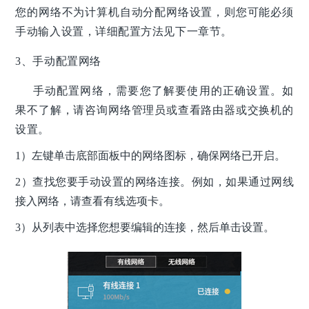
您的网络不为计算机自动分配网络设置，则您可能必须
手动输入设置，详细配置方法见下一章节。
3、手动配置网络
手动配置网络，需要您了解要使用的正确设置。如
果不了解，请咨询网络管理员或查看路由器或交换机的
设置。
1）左键单击底部面板中的网络图标，确保网络已开启。
2）查找您要手动设置的网络连接。例如，如果通过网线
接入网络，请查看有线选项卡。
3）从列表中选择您想要编辑的连接，然后单击设置。