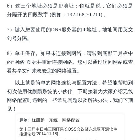
6）这三个地址必须是IP地址；也就是说，它们必须是
分隔开的四段数字 (例如：192.168.70.211) 。
7）键入您要使用的DNS服务器的IP地址，地址间用英文
句号分隔。
8）单击保存。如果未连接到网络，请转到底部工具栏中
的“网络”图标并重新连接网络。您可以通过访问网站或查
看共享文件来检验您的网络设置。
以上就是简单的网络连接与配置方法，希望能帮助到
初次使用优麒麟系统的小伙伴，下期接着为大家介绍无线
网络配置时遇到的一些常见问题以及解决办法，我们下期
见！
优麒麟
系统
网络配置
标签:
第十三届中日韩三国IT局长OSS会议暨东北亚开源软件
推进论坛[2014-11-18]