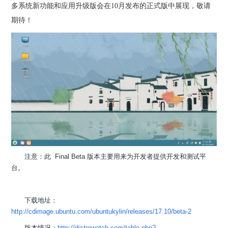
多系统新功能和应用升级版会在10月发布的正式版中展现，敬请
期待！
注意：此 Final Beta 版本主要用来为开发者提供开发和测试平
台。
下载地址：
http://cdimage.ubuntu.com/ubuntukylin/releases/17.10/beta-2