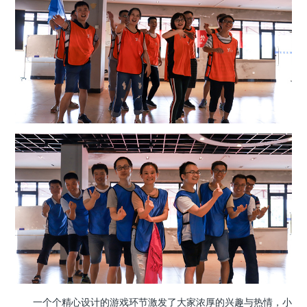
一个个精心设计的游戏环节激发了大家浓厚的兴趣与热情，小