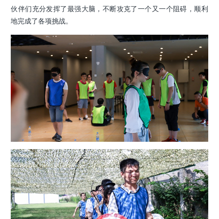
伙伴们充分发挥了最强大脑，不断攻克了一个又一个阻碍，顺利
地完成了各项挑战。