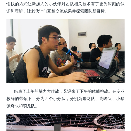
愉快的方式让新加入的小伙伴对团队相关技术有了更为深刻的认
识和理解，让老伙计们互相交流成果并探索团队新目标。
结束了上午的脑力大作战，又迎来了下午的体能挑战。在专业
教练的带领下，分为四个小分队，分别为屠龙队、高峰队、小猪
佩奇队和萌龙队。