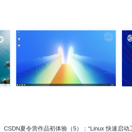
CSDN夏令营作品初体验（5）：“Linux 快速启动