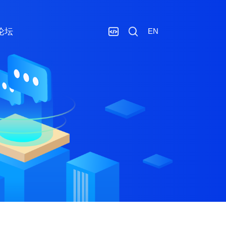
论坛
EN