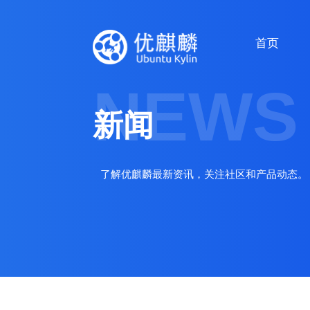
首页
NEWS
新闻
了解优麒麟最新资讯，关注社区和产品动态。