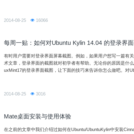
意视窗应用的文
2014-08-25
16066
每周一贴：如何对Ubuntu Kylin 14.04 的登录界
有时用户需要对登录界面屏幕截图。例如，如果用户想写一篇有关如何在Ubu
术文章，登录界面的截图就对初学者有帮助。无论你的原因是什么，如果你想
uxMint17的登录界面截图，让下面的技巧来告诉你怎么做吧。对Ubunt
方法是创建一个可以从命令行界面运行
2014-08-25
3016
Mate桌面安装与使用体验
在之前的文章中我们介绍过如何在Ubuntu/UbuntuKylin中安装Ci