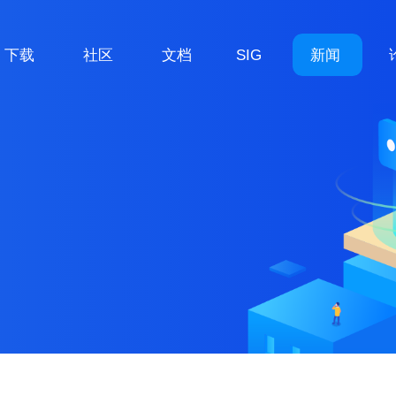
下载
社区
文档
SIG
新闻