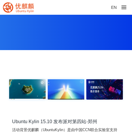
EN
Ubuntu Kylin 15.10 发布派对第四站-郑州
活动背景优麒麟（UbuntuKylin）是由中国CCN联合实验室支持