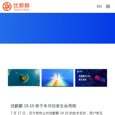
EN
优麒麟 19.10 将于本月结束生命周期
7 月 17 日，官方将终止对优麒麟 19.10 的技术支持，用户将无