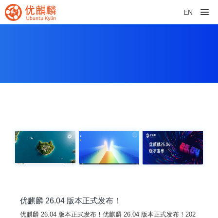
EN
优麒麟 26.04 版本正式发布！
优麒麟 26.04 版本正式发布！优麒麟 26.04 版本正式发布！202