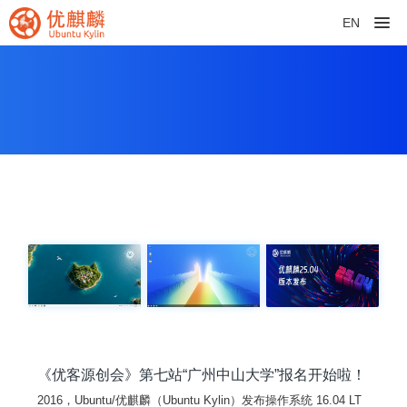
EN
《优客源创会》第七站“广州中山大学”报名开始啦！
2016，Ubuntu/优麒麟（Ubuntu Kylin）发布操作系统 16.04 LT