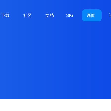
下载
社区
文档
SIG
新闻