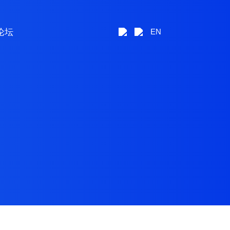
论坛
EN